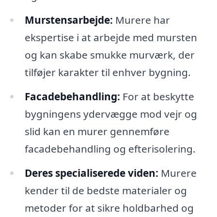
Murstensarbejde:
Murere har
ekspertise i at arbejde med mursten
og kan skabe smukke murværk, der
tilføjer karakter til enhver bygning.
Facadebehandling:
For at beskytte
bygningens ydervægge mod vejr og
slid kan en murer gennemføre
facadebehandling og efterisolering.
Deres specialiserede viden:
Murere
kender til de bedste materialer og
metoder for at sikre holdbarhed og