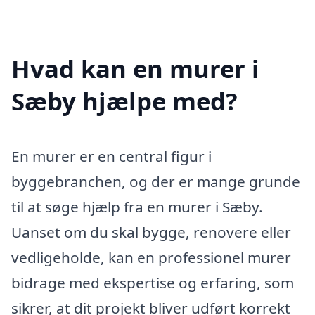
Hvad kan en murer i
Sæby hjælpe med?
En murer er en central figur i
byggebranchen, og der er mange grunde
til at søge hjælp fra en murer i Sæby.
Uanset om du skal bygge, renovere eller
vedligeholde, kan en professionel murer
bidrage med ekspertise og erfaring, som
sikrer, at dit projekt bliver udført korrekt