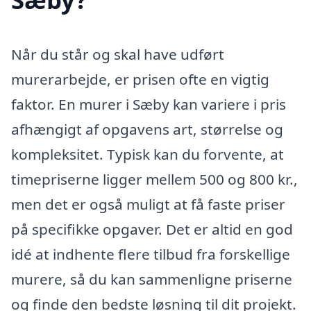
Når du står og skal have udført
murerarbejde, er prisen ofte en vigtig
faktor. En murer i Sæby kan variere i pris
afhængigt af opgavens art, størrelse og
kompleksitet. Typisk kan du forvente, at
timepriserne ligger mellem 500 og 800 kr.,
men det er også muligt at få faste priser
på specifikke opgaver. Det er altid en god
idé at indhente flere tilbud fra forskellige
murere, så du kan sammenligne priserne
og finde den bedste løsning til dit projekt.