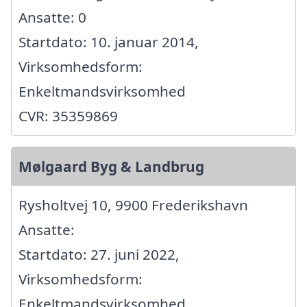
Ansatte: 0
Startdato: 10. januar 2014,
Virksomhedsform:
Enkeltmandsvirksomhed
CVR: 35359869
Mølgaard Byg & Landbrug
Rysholtvej 10, 9900 Frederikshavn
Ansatte:
Startdato: 27. juni 2022,
Virksomhedsform:
Enkeltmandsvirksomhed