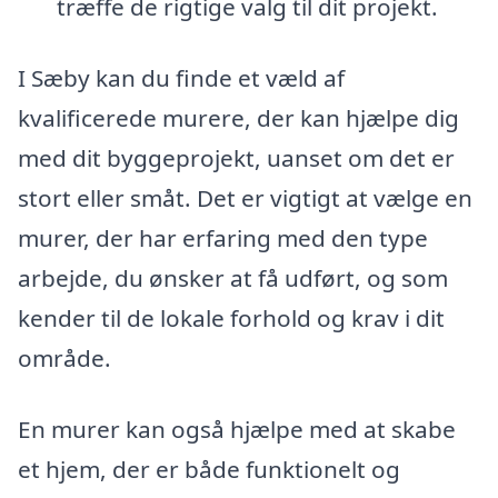
træffe de rigtige valg til dit projekt.
I Sæby kan du finde et væld af
kvalificerede murere, der kan hjælpe dig
med dit byggeprojekt, uanset om det er
stort eller småt. Det er vigtigt at vælge en
murer, der har erfaring med den type
arbejde, du ønsker at få udført, og som
kender til de lokale forhold og krav i dit
område.
En murer kan også hjælpe med at skabe
et hjem, der er både funktionelt og