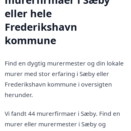
eller hele
Frederikshavn
kommune
Find en dygtig murermester og din lokale
murer med stor erfaring i Sæby eller
Frederikshavn kommune i oversigten
herunder.
Vi fandt 44 murerfirmaer i Sæby. Find en
murer eller murermester i Sæby og