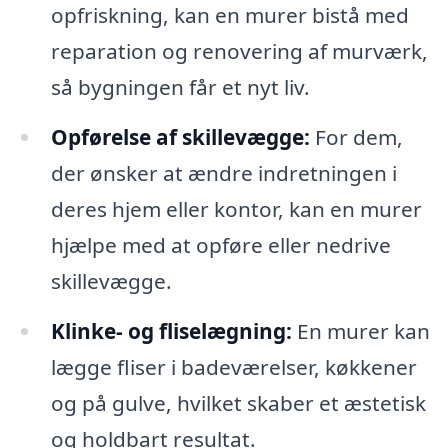
opfriskning, kan en murer bistå med
reparation og renovering af murværk,
så bygningen får et nyt liv.
Opførelse af skillevægge:
For dem,
der ønsker at ændre indretningen i
deres hjem eller kontor, kan en murer
hjælpe med at opføre eller nedrive
skillevægge.
Klinke- og fliselægning:
En murer kan
lægge fliser i badeværelser, køkkener
og på gulve, hvilket skaber et æstetisk
og holdbart resultat.