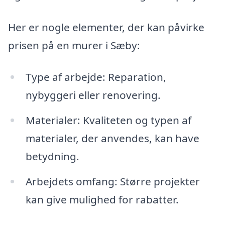
Her er nogle elementer, der kan påvirke
prisen på en murer i Sæby:
Type af arbejde: Reparation,
nybyggeri eller renovering.
Materialer: Kvaliteten og typen af
materialer, der anvendes, kan have
betydning.
Arbejdets omfang: Større projekter
kan give mulighed for rabatter.