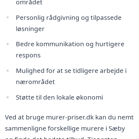
området
Personlig rådgivning og tilpassede
løsninger
Bedre kommunikation og hurtigere
respons
Mulighed for at se tidligere arbejde i
nærområdet
Støtte til den lokale økonomi
Ved at bruge murer-priser.dk kan du nemt
sammenligne forskellige murere i Sæby