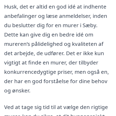
Husk, det er altid en god idé at indhente
anbefalinger og læse anmeldelser, inden
du beslutter dig for en murer i Sæby.
Dette kan give dig en bedre idé om
mureren’s pålidelighed og kvaliteten af
det arbejde, de udfører. Det er ikke kun
vigtigt at finde en murer, der tilbyder
konkurrencedygtige priser, men også en,
der har en god forståelse for dine behov
og ønsker.
Ved at tage sig tid til at vælge den rigtige