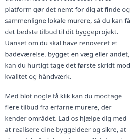
platform gør det nemt for dig at finde og
sammenligne lokale murere, så du kan få
det bedste tilbud til dit byggeprojekt.
Uanset om du skal have renoveret et
badeværelse, bygget en væg eller andet,
kan du hurtigt tage det første skridt mod
kvalitet og håndværk.
Med blot nogle få klik kan du modtage
flere tilbud fra erfarne murere, der
kender området. Lad os hjælpe dig med
at realisere dine byggeideer og sikre, at