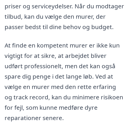
priser og serviceydelser. Når du modtager
tilbud, kan du vælge den murer, der
passer bedst til dine behov og budget.
At finde en kompetent murer er ikke kun
vigtigt for at sikre, at arbejdet bliver
udført professionelt, men det kan også
spare dig penge i det lange løb. Ved at
vælge en murer med den rette erfaring
og track record, kan du minimere risikoen
for fejl, som kunne medføre dyre
reparationer senere.