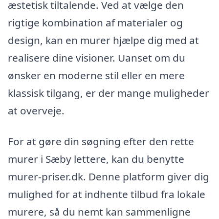
æstetisk tiltalende. Ved at vælge den
rigtige kombination af materialer og
design, kan en murer hjælpe dig med at
realisere dine visioner. Uanset om du
ønsker en moderne stil eller en mere
klassisk tilgang, er der mange muligheder
at overveje.
For at gøre din søgning efter den rette
murer i Sæby lettere, kan du benytte
murer-priser.dk. Denne platform giver dig
mulighed for at indhente tilbud fra lokale
murere, så du nemt kan sammenligne