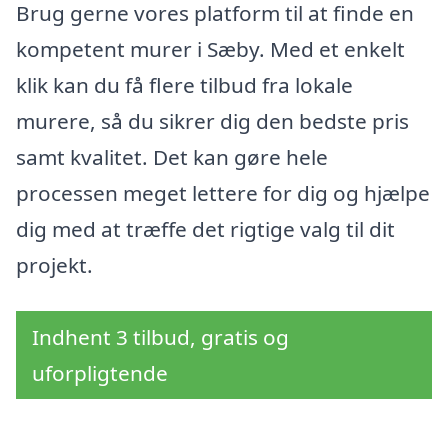
Brug gerne vores platform til at finde en
kompetent murer i Sæby. Med et enkelt
klik kan du få flere tilbud fra lokale
murere, så du sikrer dig den bedste pris
samt kvalitet. Det kan gøre hele
processen meget lettere for dig og hjælpe
dig med at træffe det rigtige valg til dit
projekt.
Indhent 3 tilbud, gratis og
uforpligtende