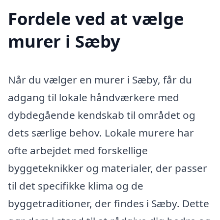
Fordele ved at vælge
murer i Sæby
Når du vælger en murer i Sæby, får du
adgang til lokale håndværkere med
dybdegående kendskab til området og
dets særlige behov. Lokale murere har
ofte arbejdet med forskellige
byggeteknikker og materialer, der passer
til det specifikke klima og de
byggetraditioner, der findes i Sæby. Dette