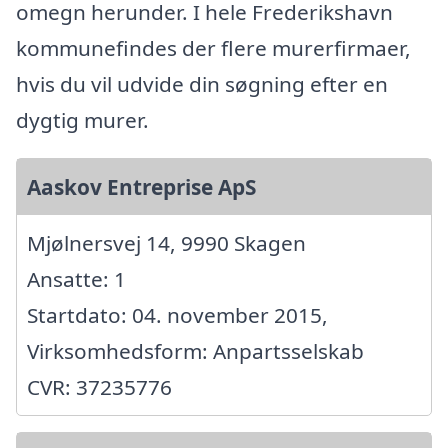
omegn herunder. I hele Frederikshavn
kommunefindes der flere murerfirmaer,
hvis du vil udvide din søgning efter en
dygtig murer.
Aaskov Entreprise ApS
Mjølnersvej 14, 9990 Skagen
Ansatte: 1
Startdato: 04. november 2015,
Virksomhedsform: Anpartsselskab
CVR: 37235776