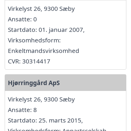
Virkelyst 26, 9300 Sæby
Ansatte: 0
Startdato: 01. januar 2007,
Virksomhedsform:
Enkeltmandsvirksomhed
CVR: 30314417
Hjørringgård ApS
Virkelyst 26, 9300 Sæby
Ansatte: 8
Startdato: 25. marts 2015,
Virksomhedsform: Anpartsselskab