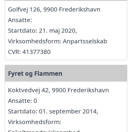
Golfvej 126, 9900 Frederikshavn
Ansatte:
Startdato: 21. maj 2020,
Virksomhedsform: Anpartsselskab
CVR: 41377380
Fyret og Flammen
Koktvedvej 42, 9900 Frederikshavn
Ansatte: 0
Startdato: 01. september 2014,
Virksomhedsform: