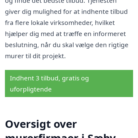
og finde det bedste tilbud. Tjenesten
giver dig mulighed for at indhente tilbud
fra flere lokale virksomheder, hvilket
hjælper dig med at træffe en informeret
beslutning, når du skal vælge den rigtige
murer til dit projekt.
Indhent 3 tilbud, gratis og
uforpligtende
Oversigt over
murerfirmaer i Sæby