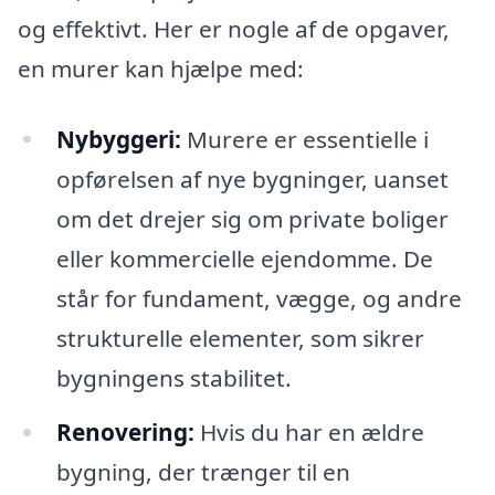
og effektivt. Her er nogle af de opgaver,
en murer kan hjælpe med:
Nybyggeri:
Murere er essentielle i
opførelsen af nye bygninger, uanset
om det drejer sig om private boliger
eller kommercielle ejendomme. De
står for fundament, vægge, og andre
strukturelle elementer, som sikrer
bygningens stabilitet.
Renovering:
Hvis du har en ældre
bygning, der trænger til en