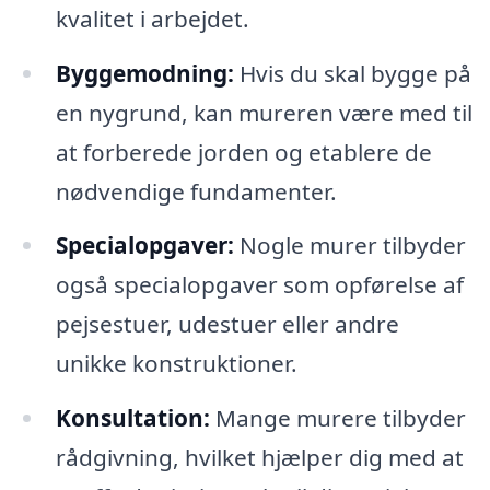
kvalitet i arbejdet.
Byggemodning:
Hvis du skal bygge på
en nygrund, kan mureren være med til
at forberede jorden og etablere de
nødvendige fundamenter.
Specialopgaver:
Nogle murer tilbyder
også specialopgaver som opførelse af
pejsestuer, udestuer eller andre
unikke konstruktioner.
Konsultation:
Mange murere tilbyder
rådgivning, hvilket hjælper dig med at