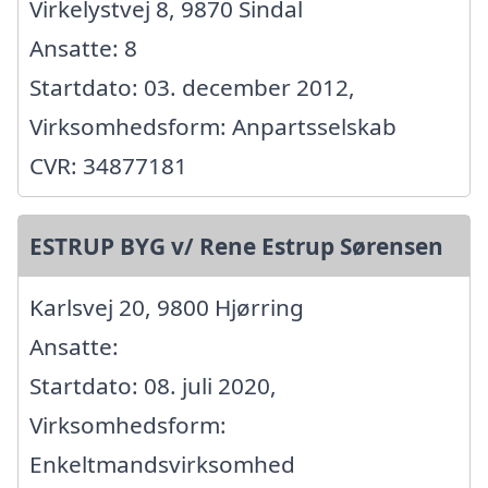
Virkelystvej 8, 9870 Sindal
Ansatte: 8
Startdato: 03. december 2012,
Virksomhedsform: Anpartsselskab
CVR: 34877181
ESTRUP BYG v/ Rene Estrup Sørensen
Karlsvej 20, 9800 Hjørring
Ansatte:
Startdato: 08. juli 2020,
Virksomhedsform:
Enkeltmandsvirksomhed