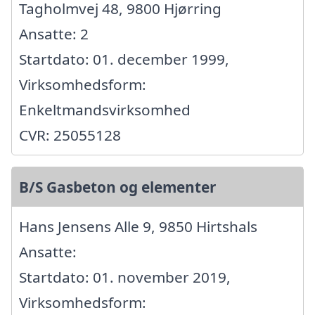
Tagholmvej 48, 9800 Hjørring
Ansatte: 2
Startdato: 01. december 1999,
Virksomhedsform:
Enkeltmandsvirksomhed
CVR: 25055128
B/S Gasbeton og elementer
Hans Jensens Alle 9, 9850 Hirtshals
Ansatte:
Startdato: 01. november 2019,
Virksomhedsform: