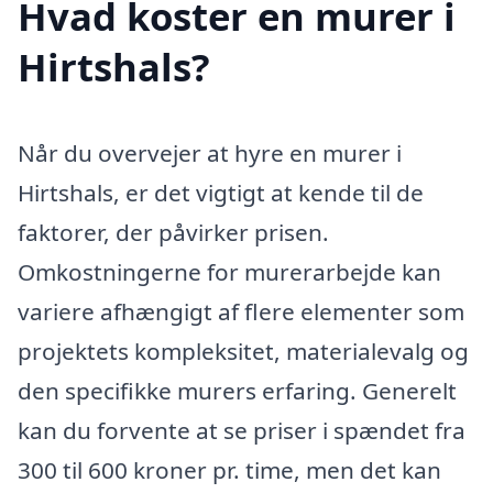
Hvad koster en murer i
Hirtshals?
Når du overvejer at hyre en murer i
Hirtshals, er det vigtigt at kende til de
faktorer, der påvirker prisen.
Omkostningerne for murerarbejde kan
variere afhængigt af flere elementer som
projektets kompleksitet, materialevalg og
den specifikke murers erfaring. Generelt
kan du forvente at se priser i spændet fra
300 til 600 kroner pr. time, men det kan