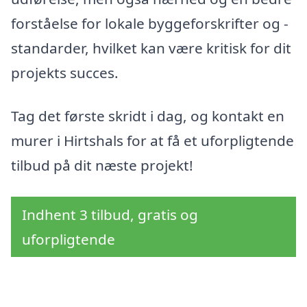
forståelse for lokale byggeforskrifter og -
standarder, hvilket kan være kritisk for dit
projekts succes.
Tag det første skridt i dag, og kontakt en
murer i Hirtshals for at få et uforpligtende
tilbud på dit næste projekt!
Indhent 3 tilbud, gratis og
uforpligtende