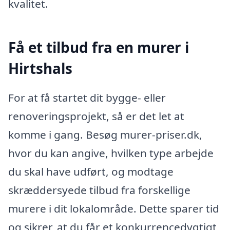
kvalitet.
Få et tilbud fra en murer i
Hirtshals
For at få startet dit bygge- eller
renoveringsprojekt, så er det let at
komme i gang. Besøg murer-priser.dk,
hvor du kan angive, hvilken type arbejde
du skal have udført, og modtage
skræddersyede tilbud fra forskellige
murere i dit lokalområde. Dette sparer tid
og sikrer, at du får et konkurrencedygtigt