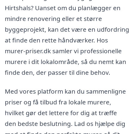
Hirtshals? Uanset om du planlægger en
mindre renovering eller et større
byggeprojekt, kan det være en udfordring
at finde den rette håndværker. Hos
murer-priser.dk samler vi professionelle
murere i dit lokalområde, så du nemt kan
finde den, der passer til dine behov.
Med vores platform kan du sammenligne
priser og få tilbud fra lokale murere,
hvilket gør det lettere for dig at træffe
den bedste beslutning. Lad os hjælpe dig