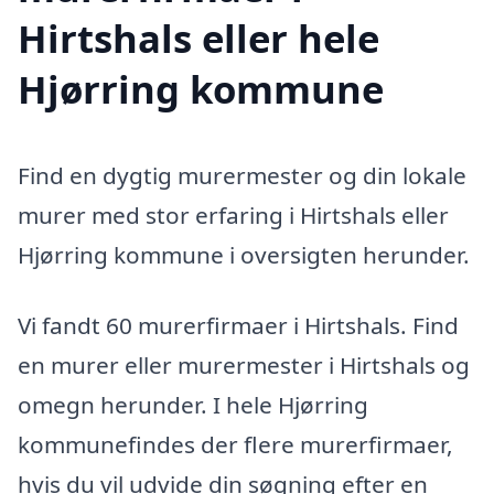
Hirtshals eller hele
Hjørring kommune
Find en dygtig murermester og din lokale
murer med stor erfaring i Hirtshals eller
Hjørring kommune i oversigten herunder.
Vi fandt 60 murerfirmaer i Hirtshals. Find
en murer eller murermester i Hirtshals og
omegn herunder. I hele Hjørring
kommunefindes der flere murerfirmaer,
hvis du vil udvide din søgning efter en