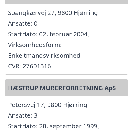
Spangkærvej 27, 9800 Hjørring
Ansatte: 0
Startdato: 02. februar 2004,
Virksomhedsform:
Enkeltmandsvirksomhed
CVR: 27601316
HÆSTRUP MURERFORRETNING ApS
Petersvej 17, 9800 Hjørring
Ansatte: 3
Startdato: 28. september 1999,