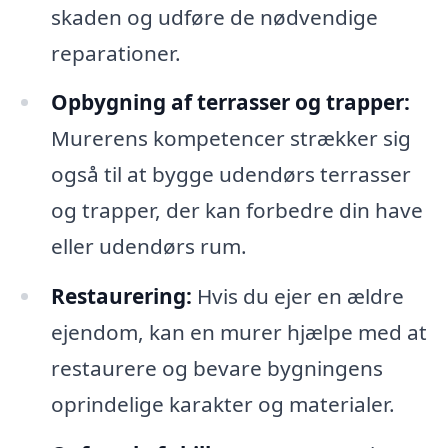
skaden og udføre de nødvendige
reparationer.
Opbygning af terrasser og trapper:
Murerens kompetencer strækker sig
også til at bygge udendørs terrasser
og trapper, der kan forbedre din have
eller udendørs rum.
Restaurering:
Hvis du ejer en ældre
ejendom, kan en murer hjælpe med at
restaurere og bevare bygningens
oprindelige karakter og materialer.