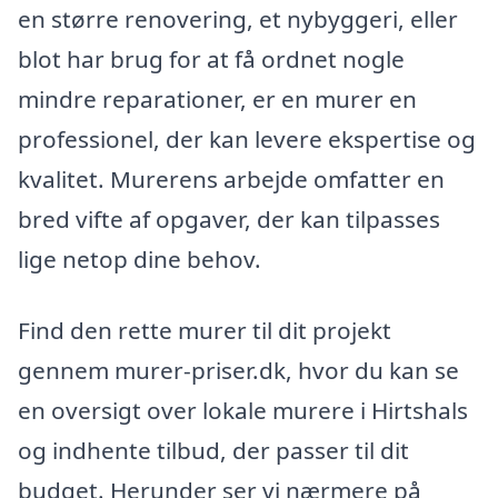
en større renovering, et nybyggeri, eller
blot har brug for at få ordnet nogle
mindre reparationer, er en murer en
professionel, der kan levere ekspertise og
kvalitet. Murerens arbejde omfatter en
bred vifte af opgaver, der kan tilpasses
lige netop dine behov.
Find den rette murer til dit projekt
gennem murer-priser.dk, hvor du kan se
en oversigt over lokale murere i Hirtshals
og indhente tilbud, der passer til dit
budget. Herunder ser vi nærmere på