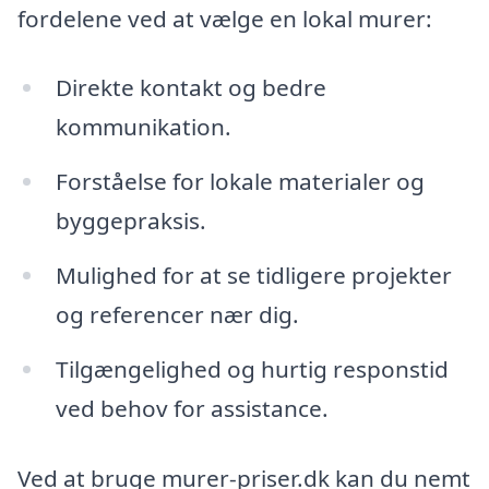
fordelene ved at vælge en lokal murer:
Direkte kontakt og bedre
kommunikation.
Forståelse for lokale materialer og
byggepraksis.
Mulighed for at se tidligere projekter
og referencer nær dig.
Tilgængelighed og hurtig responstid
ved behov for assistance.
Ved at bruge murer-priser.dk kan du nemt