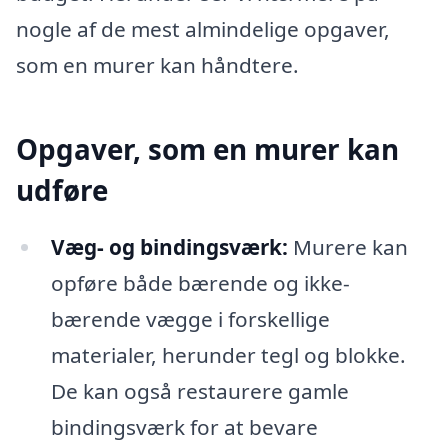
nogle af de mest almindelige opgaver,
som en murer kan håndtere.
Opgaver, som en murer kan
udføre
Væg- og bindingsværk:
Murere kan
opføre både bærende og ikke-
bærende vægge i forskellige
materialer, herunder tegl og blokke.
De kan også restaurere gamle
bindingsværk for at bevare