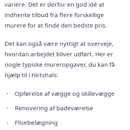
variere. Det er derfor en god idé at
indhente tilbud fra flere forskellige
murere for at finde den bedste pris.
Det kan også være nyttigt at overveje,
hvordan arbejdet bliver udført. Her er
nogle typiske mureropgaver, du kan få
hjælp til i Hirtshals:
Opførelse af vægge og skillevægge
Renovering af badeværelse
Flisebelægning