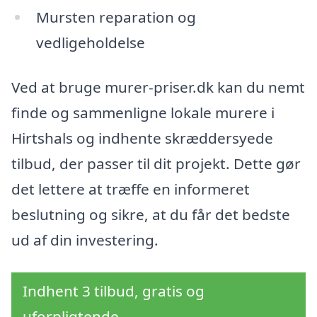
Mursten reparation og
vedligeholdelse
Ved at bruge murer-priser.dk kan du nemt
finde og sammenligne lokale murere i
Hirtshals og indhente skræddersyede
tilbud, der passer til dit projekt. Dette gør
det lettere at træffe en informeret
beslutning og sikre, at du får det bedste
ud af din investering.
Indhent 3 tilbud, gratis og
uforpligtende