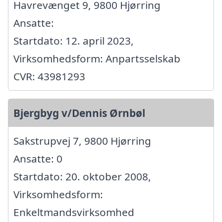
Havrevænget 9, 9800 Hjørring
Ansatte:
Startdato: 12. april 2023,
Virksomhedsform: Anpartsselskab
CVR: 43981293
Bjergbyg v/Dennis Ørnbøl
Sakstrupvej 7, 9800 Hjørring
Ansatte: 0
Startdato: 20. oktober 2008,
Virksomhedsform:
Enkeltmandsvirksomhed