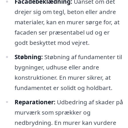
Facadebeklædning:
Uanset om det
drejer sig om tegl, beton eller andre
materialer, kan en murer sørge for, at
facaden ser præsentabel ud og er
godt beskyttet mod vejret.
Støbning:
Støbning af fundamenter til
bygninger, udhuse eller andre
konstruktioner. En murer sikrer, at
fundamentet er solidt og holdbart.
Reparationer:
Udbedring af skader på
murværk som sprækker og
nedbrydning. En murer kan vurdere