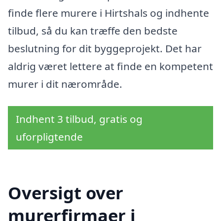
finde flere murere i Hirtshals og indhente
tilbud, så du kan træffe den bedste
beslutning for dit byggeprojekt. Det har
aldrig været lettere at finde en kompetent
murer i dit nærområde.
Indhent 3 tilbud, gratis og
uforpligtende
Oversigt over
murerfirmaer i