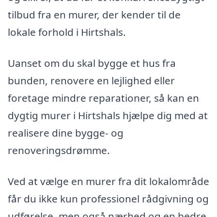
tilbud fra en murer, der kender til de
lokale forhold i Hirtshals.
Uanset om du skal bygge et hus fra
bunden, renovere en lejlighed eller
foretage mindre reparationer, så kan en
dygtig murer i Hirtshals hjælpe dig med at
realisere dine bygge- og
renoveringsdrømme.
Ved at vælge en murer fra dit lokalområde
får du ikke kun professionel rådgivning og
udførelse, men også nærhed og en bedre