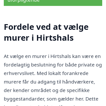
Fordele ved at vælge
murer i Hirtshals
At vælge en murer i Hirtshals kan være en
fordelagtig beslutning for både private og
erhvervslivet. Med lokalt forankrede
murere får du adgang til håndværkere,
der kender området og de specifikke
byggestandarder, som gælder her. Dette