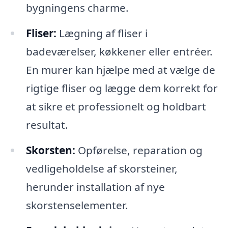
bygningens charme.
Fliser:
Lægning af fliser i
badeværelser, køkkener eller entréer.
En murer kan hjælpe med at vælge de
rigtige fliser og lægge dem korrekt for
at sikre et professionelt og holdbart
resultat.
Skorsten:
Opførelse, reparation og
vedligeholdelse af skorsteiner,
herunder installation af nye
skorstenselementer.