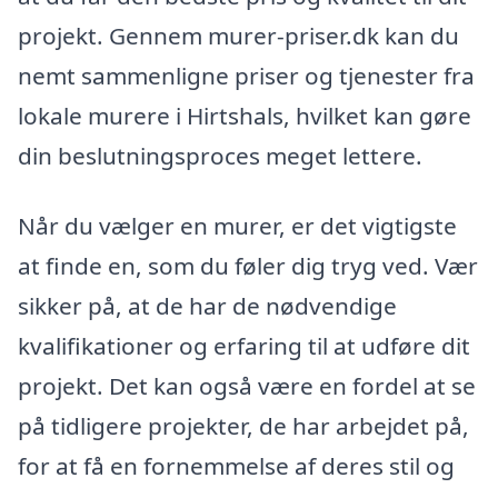
projekt. Gennem murer-priser.dk kan du
nemt sammenligne priser og tjenester fra
lokale murere i Hirtshals, hvilket kan gøre
din beslutningsproces meget lettere.
Når du vælger en murer, er det vigtigste
at finde en, som du føler dig tryg ved. Vær
sikker på, at de har de nødvendige
kvalifikationer og erfaring til at udføre dit
projekt. Det kan også være en fordel at se
på tidligere projekter, de har arbejdet på,
for at få en fornemmelse af deres stil og