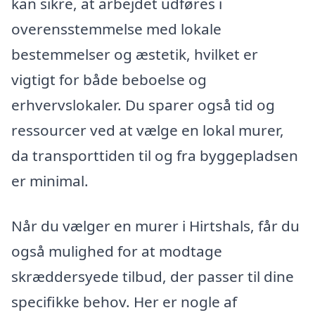
kan sikre, at arbejdet udføres i
overensstemmelse med lokale
bestemmelser og æstetik, hvilket er
vigtigt for både beboelse og
erhvervslokaler. Du sparer også tid og
ressourcer ved at vælge en lokal murer,
da transporttiden til og fra byggepladsen
er minimal.
Når du vælger en murer i Hirtshals, får du
også mulighed for at modtage
skræddersyede tilbud, der passer til dine
specifikke behov. Her er nogle af