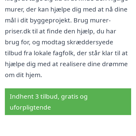
murer, der kan hjælpe dig med at nå dine
mål i dit byggeprojekt. Brug murer-
priser.dk til at finde den hjælp, du har
brug for, og modtag skræddersyede
tilbud fra lokale fagfolk, der står klar til at
hjælpe dig med at realisere dine drømme
om dit hjem.
Indhent 3 tilbud, gratis og
uforpligtende