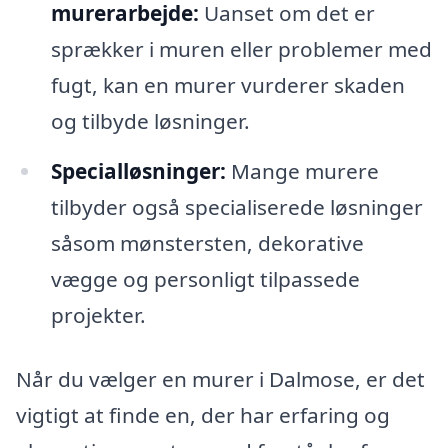
murerarbejde:
Uanset om det er
sprækker i muren eller problemer med
fugt, kan en murer vurderer skaden
og tilbyde løsninger.
Specialløsninger:
Mange murere
tilbyder også specialiserede løsninger
såsom mønstersten, dekorative
vægge og personligt tilpassede
projekter.
Når du vælger en murer i Dalmose, er det
vigtigt at finde en, der har erfaring og