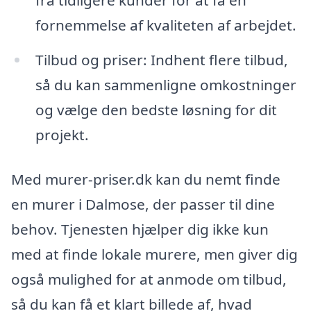
fra tidligere kunder for at få en
fornemmelse af kvaliteten af arbejdet.
Tilbud og priser: Indhent flere tilbud,
så du kan sammenligne omkostninger
og vælge den bedste løsning for dit
projekt.
Med murer-priser.dk kan du nemt finde
en murer i Dalmose, der passer til dine
behov. Tjenesten hjælper dig ikke kun
med at finde lokale murere, men giver dig
også mulighed for at anmode om tilbud,
så du kan få et klart billede af, hvad