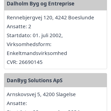
Dalholm Byg og Entreprise
Rennebjergvej 120, 4242 Boeslunde
Ansatte: 2
Startdato: 01. juli 2002,
Virksomhedsform:
Enkeltmandsvirksomhed
CVR: 26690145
DanByg Solutions ApS
Arnskovsvej 5, 4200 Slagelse
Ansatte: