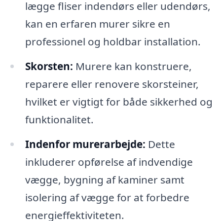
lægge fliser indendørs eller udendørs,
kan en erfaren murer sikre en
professionel og holdbar installation.
Skorsten:
Murere kan konstruere,
reparere eller renovere skorsteiner,
hvilket er vigtigt for både sikkerhed og
funktionalitet.
Indenfor murerarbejde:
Dette
inkluderer opførelse af indvendige
vægge, bygning af kaminer samt
isolering af vægge for at forbedre
energieffektiviteten.