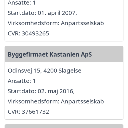
Ansatte: 1
Startdato: 01. april 2007,
Virksomhedsform: Anpartsselskab
CVR: 30493265
Byggefirmaet Kastanien ApS
Odinsvej 15, 4200 Slagelse
Ansatte: 1
Startdato: 02. maj 2016,
Virksomhedsform: Anpartsselskab
CVR: 37661732