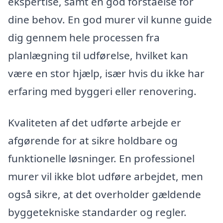
ekspertise, samt en god forståelse for
dine behov. En god murer vil kunne guide
dig gennem hele processen fra
planlægning til udførelse, hvilket kan
være en stor hjælp, især hvis du ikke har
erfaring med byggeri eller renovering.
Kvaliteten af det udførte arbejde er
afgørende for at sikre holdbare og
funktionelle løsninger. En professionel
murer vil ikke blot udføre arbejdet, men
også sikre, at det overholder gældende
byggetekniske standarder og regler.