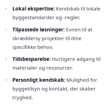
Lokal ekspertise:
Kendskab til lokale
byggestandarder og -regler.
Tilpassede løsninger:
Evnen til at
skræddersy projekter til dine
specifikke behov.
Tidsbesparelse:
Hurtigere adgang til
materialer og ressourcer.
Personligt kendskab:
Mulighed for
byggetilsyn og kontakt, der skaber
tryghed.