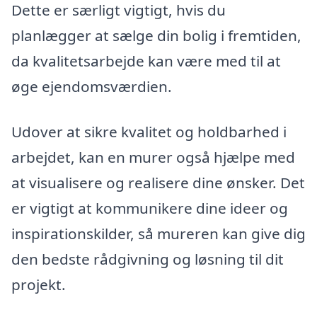
Dette er særligt vigtigt, hvis du
planlægger at sælge din bolig i fremtiden,
da kvalitetsarbejde kan være med til at
øge ejendomsværdien.
Udover at sikre kvalitet og holdbarhed i
arbejdet, kan en murer også hjælpe med
at visualisere og realisere dine ønsker. Det
er vigtigt at kommunikere dine ideer og
inspirationskilder, så mureren kan give dig
den bedste rådgivning og løsning til dit
projekt.