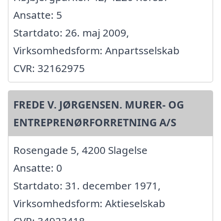
Ansatte: 5
Startdato: 26. maj 2009,
Virksomhedsform: Anpartsselskab
CVR: 32162975
FREDE V. JØRGENSEN. MURER- OG
ENTREPRENØRFORRETNING A/S
Rosengade 5, 4200 Slagelse
Ansatte: 0
Startdato: 31. december 1971,
Virksomhedsform: Aktieselskab