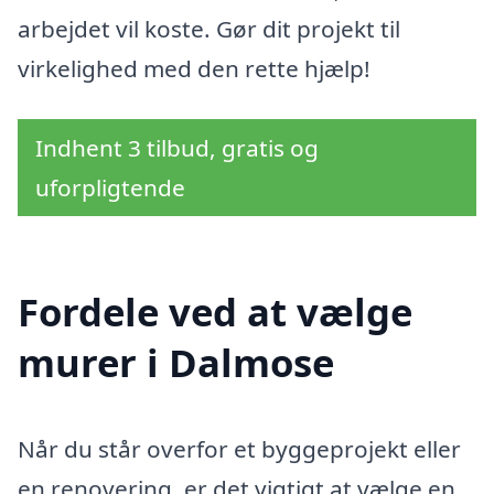
arbejdet vil koste. Gør dit projekt til
virkelighed med den rette hjælp!
Indhent 3 tilbud, gratis og
uforpligtende
Fordele ved at vælge
murer i Dalmose
Når du står overfor et byggeprojekt eller
en renovering, er det vigtigt at vælge en