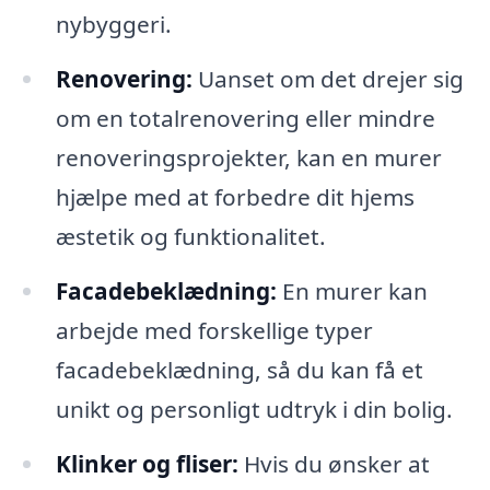
nybyggeri.
Renovering:
Uanset om det drejer sig
om en totalrenovering eller mindre
renoveringsprojekter, kan en murer
hjælpe med at forbedre dit hjems
æstetik og funktionalitet.
Facadebeklædning:
En murer kan
arbejde med forskellige typer
facadebeklædning, så du kan få et
unikt og personligt udtryk i din bolig.
Klinker og fliser:
Hvis du ønsker at