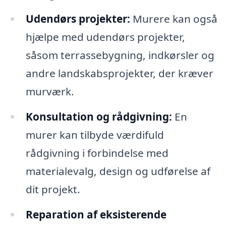
Udendørs projekter:
Murere kan også
hjælpe med udendørs projekter,
såsom terrassebygning, indkørsler og
andre landskabsprojekter, der kræver
murværk.
Konsultation og rådgivning:
En
murer kan tilbyde værdifuld
rådgivning i forbindelse med
materialevalg, design og udførelse af
dit projekt.
Reparation af eksisterende