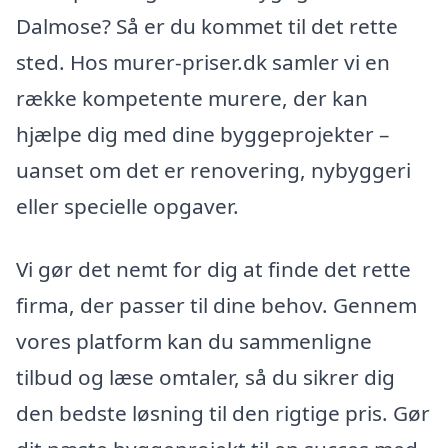
Dalmose? Så er du kommet til det rette
sted. Hos murer-priser.dk samler vi en
række kompetente murere, der kan
hjælpe dig med dine byggeprojekter –
uanset om det er renovering, nybyggeri
eller specielle opgaver.
Vi gør det nemt for dig at finde det rette
firma, der passer til dine behov. Gennem
vores platform kan du sammenligne
tilbud og læse omtaler, så du sikrer dig
den bedste løsning til den rigtige pris. Gør