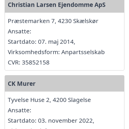
Christian Larsen Ejendomme ApS
Præstemarken 7, 4230 Skælskør
Ansatte:
Startdato: 07. maj 2014,
Virksomhedsform: Anpartsselskab
CVR: 35852158
CK Murer
Tyvelse Huse 2, 4200 Slagelse
Ansatte:
Startdato: 03. november 2022,