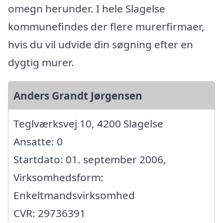
omegn herunder. I hele Slagelse
kommunefindes der flere murerfirmaer,
hvis du vil udvide din søgning efter en
dygtig murer.
Anders Grandt Jørgensen
Teglværksvej 10, 4200 Slagelse
Ansatte: 0
Startdato: 01. september 2006,
Virksomhedsform:
Enkeltmandsvirksomhed
CVR: 29736391