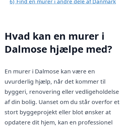
6)
Find en murer i andre dele af Danmark
Hvad kan en murer i
Dalmose hjælpe med?
En murer i Dalmose kan være en
uvurderlig hjælp, når det kommer til
byggeri, renovering eller vedligeholdelse
af din bolig. Uanset om du står overfor et
stort byggeprojekt eller blot ønsker at
opdatere dit hjem, kan en professionel