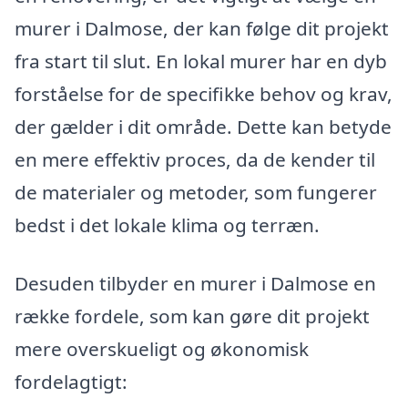
murer i Dalmose, der kan følge dit projekt
fra start til slut. En lokal murer har en dyb
forståelse for de specifikke behov og krav,
der gælder i dit område. Dette kan betyde
en mere effektiv proces, da de kender til
de materialer og metoder, som fungerer
bedst i det lokale klima og terræn.
Desuden tilbyder en murer i Dalmose en
række fordele, som kan gøre dit projekt
mere overskueligt og økonomisk
fordelagtigt: