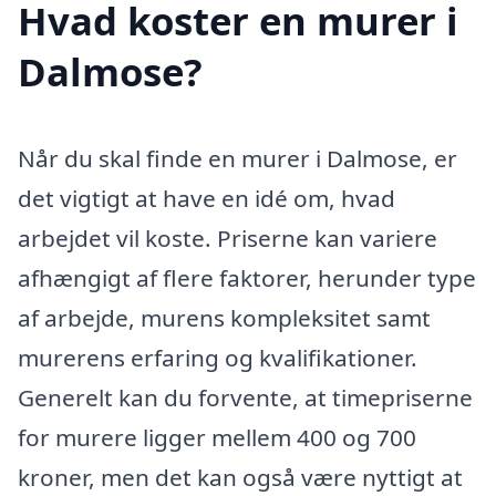
Hvad koster en murer i
Dalmose?
Når du skal finde en murer i Dalmose, er
det vigtigt at have en idé om, hvad
arbejdet vil koste. Priserne kan variere
afhængigt af flere faktorer, herunder type
af arbejde, murens kompleksitet samt
murerens erfaring og kvalifikationer.
Generelt kan du forvente, at timepriserne
for murere ligger mellem 400 og 700
kroner, men det kan også være nyttigt at