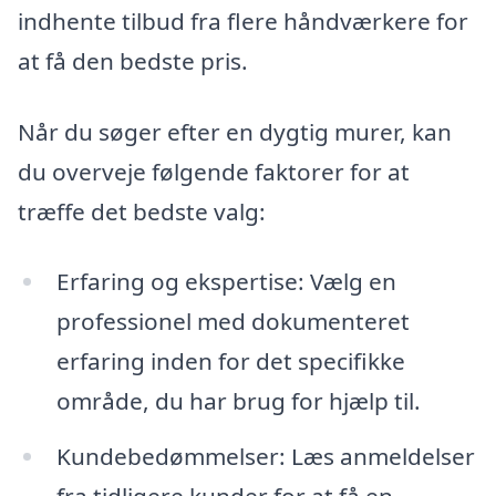
indhente tilbud fra flere håndværkere for
at få den bedste pris.
Når du søger efter en dygtig murer, kan
du overveje følgende faktorer for at
træffe det bedste valg:
Erfaring og ekspertise: Vælg en
professionel med dokumenteret
erfaring inden for det specifikke
område, du har brug for hjælp til.
Kundebedømmelser: Læs anmeldelser