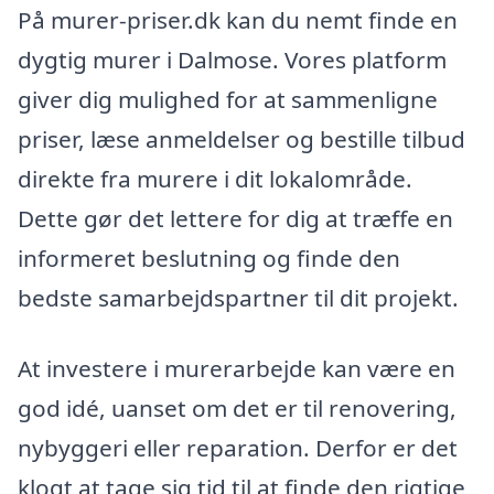
På murer-priser.dk kan du nemt finde en
dygtig murer i Dalmose. Vores platform
giver dig mulighed for at sammenligne
priser, læse anmeldelser og bestille tilbud
direkte fra murere i dit lokalområde.
Dette gør det lettere for dig at træffe en
informeret beslutning og finde den
bedste samarbejdspartner til dit projekt.
At investere i murerarbejde kan være en
god idé, uanset om det er til renovering,
nybyggeri eller reparation. Derfor er det
klogt at tage sig tid til at finde den rigtige