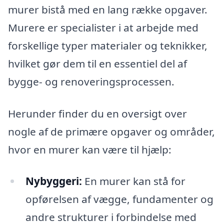
murer bistå med en lang række opgaver.
Murere er specialister i at arbejde med
forskellige typer materialer og teknikker,
hvilket gør dem til en essentiel del af
bygge- og renoveringsprocessen.
Herunder finder du en oversigt over
nogle af de primære opgaver og områder,
hvor en murer kan være til hjælp:
Nybyggeri:
En murer kan stå for
opførelsen af vægge, fundamenter og
andre strukturer i forbindelse med