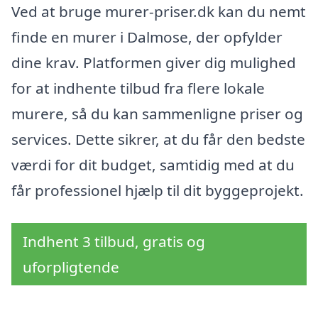
Ved at bruge murer-priser.dk kan du nemt
finde en murer i Dalmose, der opfylder
dine krav. Platformen giver dig mulighed
for at indhente tilbud fra flere lokale
murere, så du kan sammenligne priser og
services. Dette sikrer, at du får den bedste
værdi for dit budget, samtidig med at du
får professionel hjælp til dit byggeprojekt.
Indhent 3 tilbud, gratis og
uforpligtende