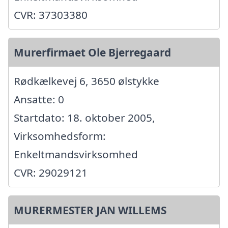
CVR: 37303380
Murerfirmaet Ole Bjerregaard
Rødkælkevej 6, 3650 ølstykke
Ansatte: 0
Startdato: 18. oktober 2005,
Virksomhedsform:
Enkeltmandsvirksomhed
CVR: 29029121
MURERMESTER JAN WILLEMS