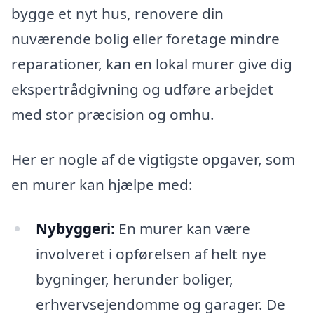
bygge et nyt hus, renovere din
nuværende bolig eller foretage mindre
reparationer, kan en lokal murer give dig
ekspertrådgivning og udføre arbejdet
med stor præcision og omhu.
Her er nogle af de vigtigste opgaver, som
en murer kan hjælpe med:
Nybyggeri:
En murer kan være
involveret i opførelsen af helt nye
bygninger, herunder boliger,
erhvervsejendomme og garager. De