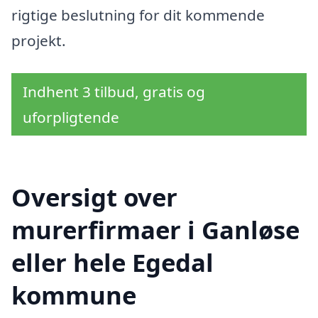
rigtige beslutning for dit kommende
projekt.
Indhent 3 tilbud, gratis og
uforpligtende
Oversigt over
murerfirmaer i Ganløse
eller hele Egedal
kommune