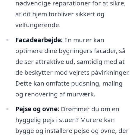
nødvendige reparationer for at sikre,
at dit hjem forbliver sikkert og
velfungerende.
Facadearbejde:
En murer kan
optimere dine bygningers facader, så
de ser attraktive ud, samtidig med at
de beskytter mod vejrets påvirkninger.
Dette kan omfatte pudsning, maling
og renovering af murværk.
Pejse og ovne:
Drømmer du om en
hyggelig pejs i stuen? Murere kan
bygge og installere pejse og ovne, der