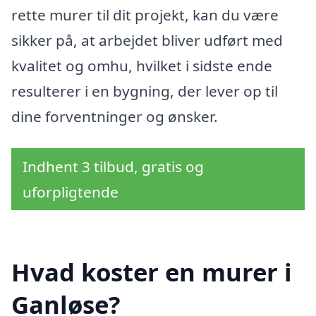
rette murer til dit projekt, kan du være
sikker på, at arbejdet bliver udført med
kvalitet og omhu, hvilket i sidste ende
resulterer i en bygning, der lever op til
dine forventninger og ønsker.
Indhent 3 tilbud, gratis og
uforpligtende
Hvad koster en murer i
Ganløse?