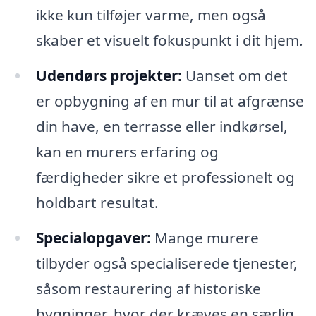
ikke kun tilføjer varme, men også
skaber et visuelt fokuspunkt i dit hjem.
Udendørs projekter:
Uanset om det
er opbygning af en mur til at afgrænse
din have, en terrasse eller indkørsel,
kan en murers erfaring og
færdigheder sikre et professionelt og
holdbart resultat.
Specialopgaver:
Mange murere
tilbyder også specialiserede tjenester,
såsom restaurering af historiske
bygninger, hvor der kræves en særlig