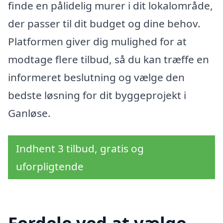
finde en pålidelig murer i dit lokalområde,
der passer til dit budget og dine behov.
Platformen giver dig mulighed for at
modtage flere tilbud, så du kan træffe en
informeret beslutning og vælge den
bedste løsning for dit byggeprojekt i
Ganløse.
Indhent 3 tilbud, gratis og
uforpligtende
Fordele ved at vælge