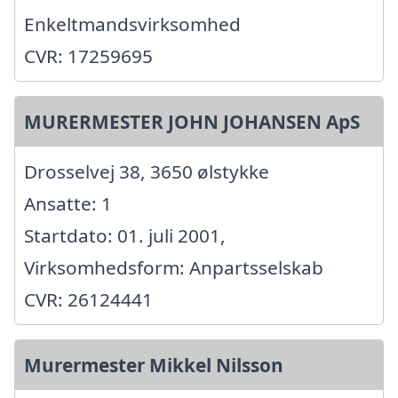
Enkeltmandsvirksomhed
CVR: 17259695
MURERMESTER JOHN JOHANSEN ApS
Drosselvej 38, 3650 ølstykke
Ansatte: 1
Startdato: 01. juli 2001,
Virksomhedsform: Anpartsselskab
CVR: 26124441
Murermester Mikkel Nilsson