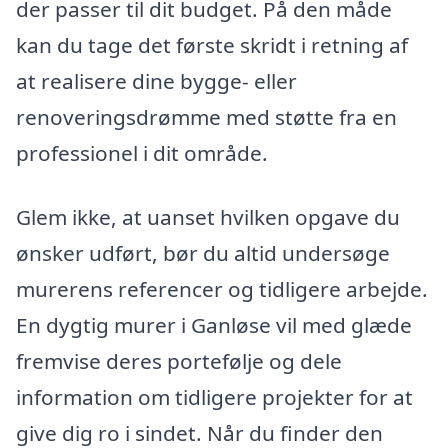
der passer til dit budget. På den måde
kan du tage det første skridt i retning af
at realisere dine bygge- eller
renoveringsdrømme med støtte fra en
professionel i dit område.
Glem ikke, at uanset hvilken opgave du
ønsker udført, bør du altid undersøge
murerens referencer og tidligere arbejde.
En dygtig murer i Ganløse vil med glæde
fremvise deres portefølje og dele
information om tidligere projekter for at
give dig ro i sindet. Når du finder den