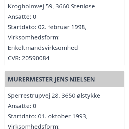
Krogholmvej 59, 3660 Stenløse
Ansatte: 0
Startdato: 02. februar 1998,
Virksomhedsform:
Enkeltmandsvirksomhed
CVR: 20590084
MURERMESTER JENS NIELSEN
Sperrestrupvej 28, 3650 ølstykke
Ansatte: 0
Startdato: 01. oktober 1993,
Virksomhedsform: