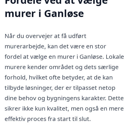
murer i Ganløse
Når du overvejer at få udført
murerarbejde, kan det være en stor
fordel at vælge en murer i Ganløse. Lokale
murere kender området og dets særlige
forhold, hvilket ofte betyder, at de kan
tilbyde løsninger, der er tilpasset netop
dine behov og bygningens karakter. Dette
sikrer ikke kun kvalitet, men også en mere
effektiv proces fra start til slut.