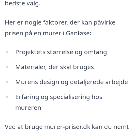
bedste valg.
Her er nogle faktorer, der kan påvirke
prisen på en murer i Ganløse:
Projektets størrelse og omfang
Materialer, der skal bruges
Murens design og detaljerede arbejde
Erfaring og specialisering hos
mureren
Ved at bruge murer-priser.dk kan du nemt