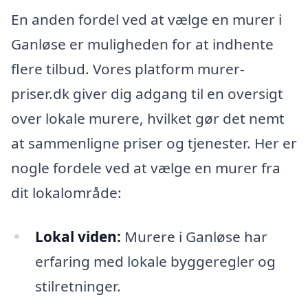
En anden fordel ved at vælge en murer i
Ganløse er muligheden for at indhente
flere tilbud. Vores platform murer-
priser.dk giver dig adgang til en oversigt
over lokale murere, hvilket gør det nemt
at sammenligne priser og tjenester. Her er
nogle fordele ved at vælge en murer fra
dit lokalområde:
Lokal viden:
Murere i Ganløse har
erfaring med lokale byggeregler og
stilretninger.