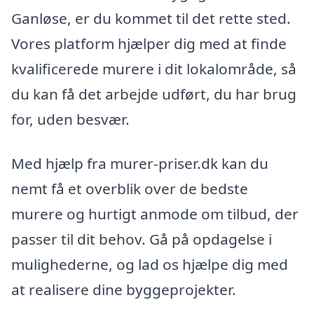
Ganløse, er du kommet til det rette sted.
Vores platform hjælper dig med at finde
kvalificerede murere i dit lokalområde, så
du kan få det arbejde udført, du har brug
for, uden besvær.
Med hjælp fra murer-priser.dk kan du
nemt få et overblik over de bedste
murere og hurtigt anmode om tilbud, der
passer til dit behov. Gå på opdagelse i
mulighederne, og lad os hjælpe dig med
at realisere dine byggeprojekter.