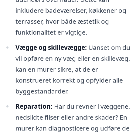
inkludere badeværelser, køkkener og
terrasser, hvor både æstetik og
funktionalitet er vigtige.
Vægge og skillevægge:
Uanset om du
vil opføre en ny væg eller en skillevæg,
kan en murer sikre, at de er
konstrueret korrekt og opfylder alle
byggestandarder.
Reparation:
Har du revner i væggene,
nedslidte fliser eller andre skader? En
murer kan diagnosticere og udføre de