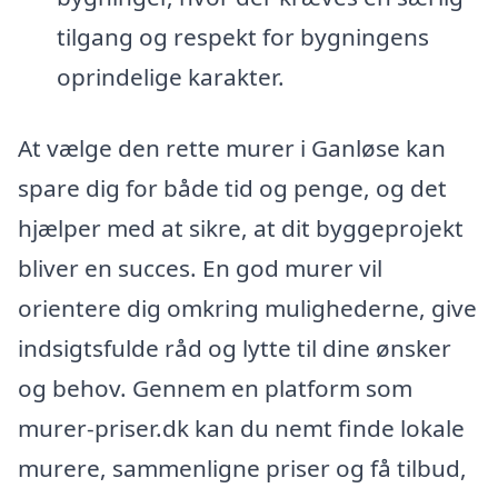
tilgang og respekt for bygningens
oprindelige karakter.
At vælge den rette murer i Ganløse kan
spare dig for både tid og penge, og det
hjælper med at sikre, at dit byggeprojekt
bliver en succes. En god murer vil
orientere dig omkring mulighederne, give
indsigtsfulde råd og lytte til dine ønsker
og behov. Gennem en platform som
murer-priser.dk kan du nemt finde lokale
murere, sammenligne priser og få tilbud,