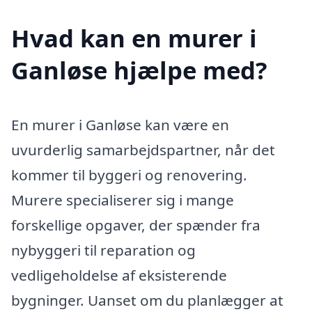
Hvad kan en murer i
Ganløse hjælpe med?
En murer i Ganløse kan være en
uvurderlig samarbejdspartner, når det
kommer til byggeri og renovering.
Murere specialiserer sig i mange
forskellige opgaver, der spænder fra
nybyggeri til reparation og
vedligeholdelse af eksisterende
bygninger. Uanset om du planlægger at