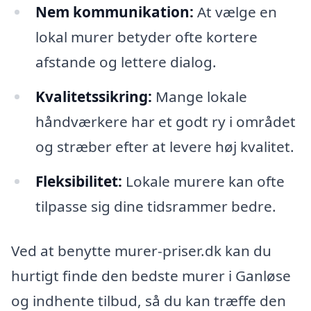
Nem kommunikation:
At vælge en
lokal murer betyder ofte kortere
afstande og lettere dialog.
Kvalitetssikring:
Mange lokale
håndværkere har et godt ry i området
og stræber efter at levere høj kvalitet.
Fleksibilitet:
Lokale murere kan ofte
tilpasse sig dine tidsrammer bedre.
Ved at benytte murer-priser.dk kan du
hurtigt finde den bedste murer i Ganløse
og indhente tilbud, så du kan træffe den