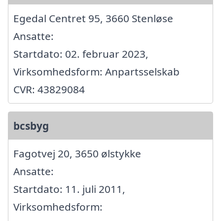
Egedal Centret 95, 3660 Stenløse
Ansatte:
Startdato: 02. februar 2023,
Virksomhedsform: Anpartsselskab
CVR: 43829084
bcsbyg
Fagotvej 20, 3650 ølstykke
Ansatte:
Startdato: 11. juli 2011,
Virksomhedsform: