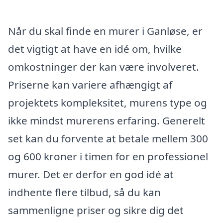
Når du skal finde en murer i Ganløse, er
det vigtigt at have en idé om, hvilke
omkostninger der kan være involveret.
Priserne kan variere afhængigt af
projektets kompleksitet, murens type og
ikke mindst murerens erfaring. Generelt
set kan du forvente at betale mellem 300
og 600 kroner i timen for en professionel
murer. Det er derfor en god idé at
indhente flere tilbud, så du kan
sammenligne priser og sikre dig det