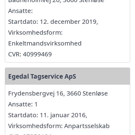
Ansatte:
Startdato: 12. december 2019,
Virksomhedsform:
Enkeltmandsvirksomhed
CVR: 40999469
Egedal Tagservice ApS
Frydensbergvej 16, 3660 Stenløse
Ansatte: 1
Startdato: 11. januar 2016,
Virksomhedsform: Anpartsselskab