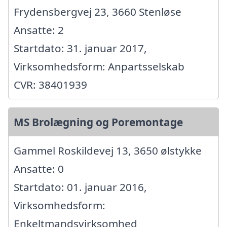
Frydensbergvej 23, 3660 Stenløse
Ansatte: 2
Startdato: 31. januar 2017,
Virksomhedsform: Anpartsselskab
CVR: 38401939
MS Brolægning og Poremontage
Gammel Roskildevej 13, 3650 ølstykke
Ansatte: 0
Startdato: 01. januar 2016,
Virksomhedsform:
Enkeltmandsvirksomhed