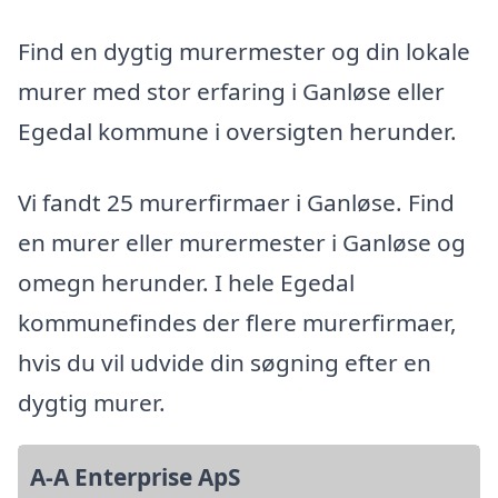
Find en dygtig murermester og din lokale
murer med stor erfaring i Ganløse eller
Egedal kommune i oversigten herunder.
Vi fandt 25 murerfirmaer i Ganløse. Find
en murer eller murermester i Ganløse og
omegn herunder. I hele Egedal
kommunefindes der flere murerfirmaer,
hvis du vil udvide din søgning efter en
dygtig murer.
A-A Enterprise ApS