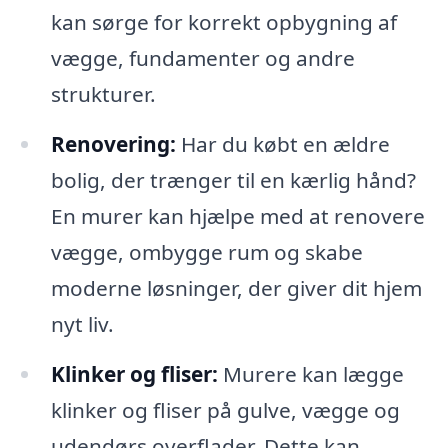
kan sørge for korrekt opbygning af
vægge, fundamenter og andre
strukturer.
Renovering:
Har du købt en ældre
bolig, der trænger til en kærlig hånd?
En murer kan hjælpe med at renovere
vægge, ombygge rum og skabe
moderne løsninger, der giver dit hjem
nyt liv.
Klinker og fliser:
Murere kan lægge
klinker og fliser på gulve, vægge og
udendørs overflader. Dette kan