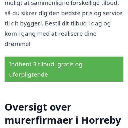
muligt at sammenligne forskellige tilbud,
så du sikrer dig den bedste pris og service
til dit byggeri. Bestil dit tilbud i dag og
kom i gang med at realisere dine
drømme!
Indhent 3 tilbud, gratis og
uforpligtende
Oversigt over
murerfirmaer i Horreby