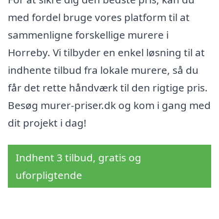
med fordel bruge vores platform til at
sammenligne forskellige murere i
Horreby. Vi tilbyder en enkel løsning til at
indhente tilbud fra lokale murere, så du
får det rette håndværk til den rigtige pris.
Besøg murer-priser.dk og kom i gang med
dit projekt i dag!
Indhent 3 tilbud, gratis og
uforpligtende