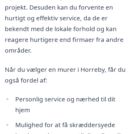
projekt. Desuden kan du forvente en
hurtigt og effektiv service, da de er
bekendt med de lokale forhold og kan
reagere hurtigere end firmaer fra andre
områder.
Når du vælger en murer i Horreby, får du
også fordel af:
Personlig service og nærhed til dit
hjem
Mulighed for at få skræddersyede