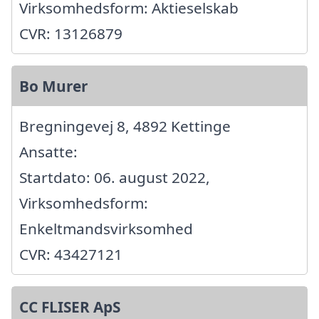
Virksomhedsform: Aktieselskab
CVR: 13126879
Bo Murer
Bregningevej 8, 4892 Kettinge
Ansatte:
Startdato: 06. august 2022,
Virksomhedsform:
Enkeltmandsvirksomhed
CVR: 43427121
CC FLISER ApS