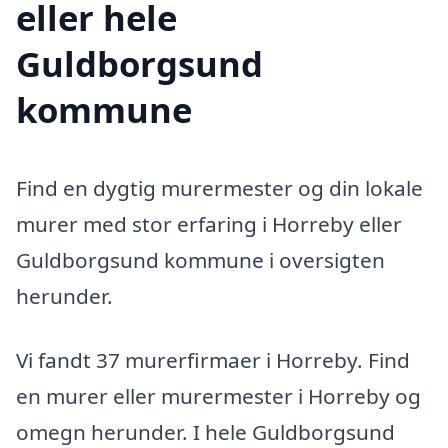
eller hele
Guldborgsund
kommune
Find en dygtig murermester og din lokale
murer med stor erfaring i Horreby eller
Guldborgsund kommune i oversigten
herunder.
Vi fandt 37 murerfirmaer i Horreby. Find
en murer eller murermester i Horreby og
omegn herunder. I hele Guldborgsund