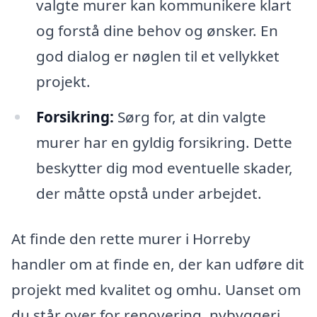
valgte murer kan kommunikere klart
og forstå dine behov og ønsker. En
god dialog er nøglen til et vellykket
projekt.
Forsikring:
Sørg for, at din valgte
murer har en gyldig forsikring. Dette
beskytter dig mod eventuelle skader,
der måtte opstå under arbejdet.
At finde den rette murer i Horreby
handler om at finde en, der kan udføre dit
projekt med kvalitet og omhu. Uanset om
du står over for renovering, nybyggeri