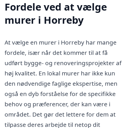
Fordele ved at vælge
murer i Horreby
At vælge en murer i Horreby har mange
fordele, især når det kommer til at få
udført bygge- og renoveringsprojekter af
høj kvalitet. En lokal murer har ikke kun
den nødvendige faglige ekspertise, men
også en dyb forståelse for de specifikke
behov og præferencer, der kan være i
området. Det gør det lettere for dem at
tilpasse deres arbejde til netop dit