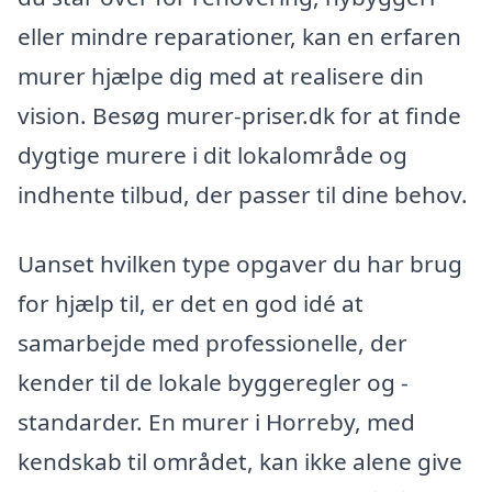
eller mindre reparationer, kan en erfaren
murer hjælpe dig med at realisere din
vision. Besøg murer-priser.dk for at finde
dygtige murere i dit lokalområde og
indhente tilbud, der passer til dine behov.
Uanset hvilken type opgaver du har brug
for hjælp til, er det en god idé at
samarbejde med professionelle, der
kender til de lokale byggeregler og -
standarder. En murer i Horreby, med
kendskab til området, kan ikke alene give