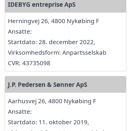
IDEBYG entreprise ApS
Herningvej 26, 4800 Nykøbing F
Ansatte:
Startdato: 28. december 2022,
Virksomhedsform: Anpartsselskab
CVR: 43735098
J.P. Pedersen & Sønner ApS
Aarhusvej 26, 4800 Nykøbing F
Ansatte:
Startdato: 11. oktober 2019,