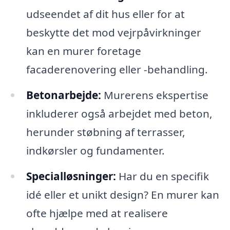
udseendet af dit hus eller for at
beskytte det mod vejrpåvirkninger
kan en murer foretage
facaderenovering eller -behandling.
Betonarbejde:
Murerens ekspertise
inkluderer også arbejdet med beton,
herunder støbning af terrasser,
indkørsler og fundamenter.
Specialløsninger:
Har du en specifik
idé eller et unikt design? En murer kan
ofte hjælpe med at realisere