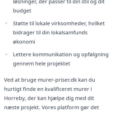
løsninger, der passer til din stil og dit
budget
Støtte til lokale virksomheder, hvilket
bidrager til din lokalsamfunds
økonomi
Lettere kommunikation og opfølgning
gennem hele projektet
Ved at bruge murer-priser.dk kan du
hurtigt finde en kvalificeret murer i
Horreby, der kan hjælpe dig med dit
næste projekt. Vores platform gør det