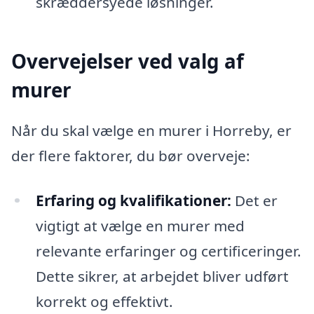
skræddersyede løsninger.
Overvejelser ved valg af
murer
Når du skal vælge en murer i Horreby, er
der flere faktorer, du bør overveje:
Erfaring og kvalifikationer:
Det er
vigtigt at vælge en murer med
relevante erfaringer og certificeringer.
Dette sikrer, at arbejdet bliver udført
korrekt og effektivt.