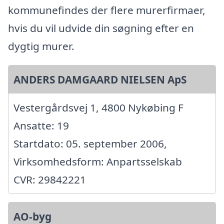
kommunefindes der flere murerfirmaer,
hvis du vil udvide din søgning efter en
dygtig murer.
ANDERS DAMGAARD NIELSEN ApS
Vestergårdsvej 1, 4800 Nykøbing F
Ansatte: 19
Startdato: 05. september 2006,
Virksomhedsform: Anpartsselskab
CVR: 29842221
AO-byg