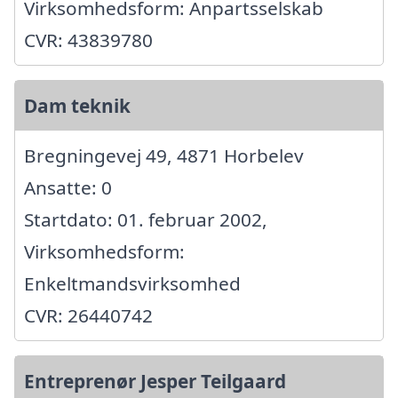
Virksomhedsform: Anpartsselskab
CVR: 43839780
Dam teknik
Bregningevej 49, 4871 Horbelev
Ansatte: 0
Startdato: 01. februar 2002,
Virksomhedsform:
Enkeltmandsvirksomhed
CVR: 26440742
Entreprenør Jesper Teilgaard