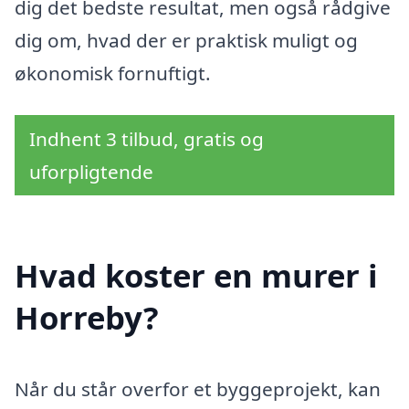
dig det bedste resultat, men også rådgive
dig om, hvad der er praktisk muligt og
økonomisk fornuftigt.
Indhent 3 tilbud, gratis og
uforpligtende
Hvad koster en murer i
Horreby?
Når du står overfor et byggeprojekt, kan