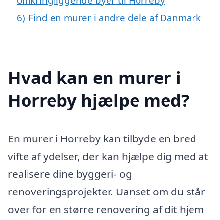
omkringliggende byer til Horreby
6)
Find en murer i andre dele af Danmark
Hvad kan en murer i
Horreby hjælpe med?
En murer i Horreby kan tilbyde en bred
vifte af ydelser, der kan hjælpe dig med at
realisere dine byggeri- og
renoveringsprojekter. Uanset om du står
over for en større renovering af dit hjem