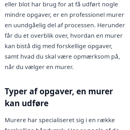
eller blot har brug for at få udført nogle
mindre opgaver, er en professionel murer
en uundgåelig del af processen. Herunder
får du et overblik over, hvordan en murer
kan bistå dig med forskellige opgaver,
samt hvad du skal være opmærksom på,
når du vælger en murer.
Typer af opgaver, en murer
kan udføre
Murere har specialiseret sig i en række