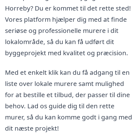
Horreby? Du er kommet til det rette sted!
Vores platform hjælper dig med at finde
seriøse og professionelle murere i dit
lokalområde, så du kan få udført dit
byggeprojekt med kvalitet og præcision.
Med et enkelt klik kan du få adgang til en
liste over lokale murere samt mulighed
for at bestille et tilbud, der passer til dine
behov. Lad os guide dig til den rette
murer, så du kan komme godt i gang med
dit næste projekt!