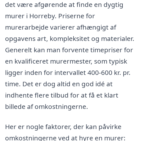
det være afgørende at finde en dygtig
murer i Horreby. Priserne for
murerarbejde varierer afhængigt af
opgavens art, kompleksitet og materialer.
Generelt kan man forvente timepriser for
en kvalificeret murermester, som typisk
ligger inden for intervallet 400-600 kr. pr.
time. Det er dog altid en god idé at
indhente flere tilbud for at få et klart
billede af omkostningerne.
Her er nogle faktorer, der kan påvirke
omkostningerne ved at hyre en murer: