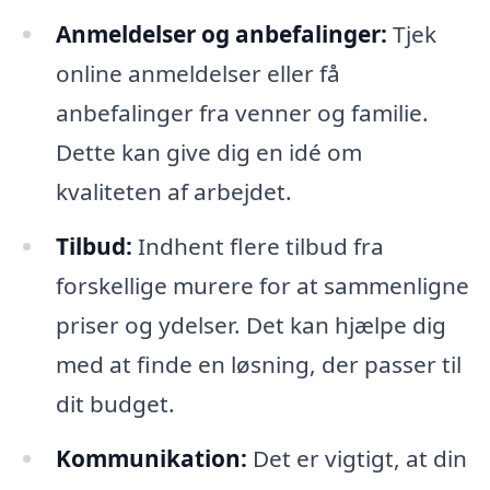
Anmeldelser og anbefalinger:
Tjek
online anmeldelser eller få
anbefalinger fra venner og familie.
Dette kan give dig en idé om
kvaliteten af arbejdet.
Tilbud:
Indhent flere tilbud fra
forskellige murere for at sammenligne
priser og ydelser. Det kan hjælpe dig
med at finde en løsning, der passer til
dit budget.
Kommunikation:
Det er vigtigt, at din