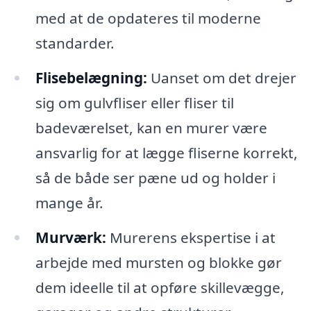
med at de opdateres til moderne
standarder.
Flisebelægning:
Uanset om det drejer
sig om gulvfliser eller fliser til
badeværelset, kan en murer være
ansvarlig for at lægge fliserne korrekt,
så de både ser pæne ud og holder i
mange år.
Murværk:
Murerens ekspertise i at
arbejde med mursten og blokke gør
dem ideelle til at opføre skillevægge,