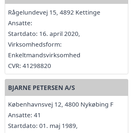
Rågelundevej 15, 4892 Kettinge
Ansatte:
Startdato: 16. april 2020,
Virksomhedsform:
Enkeltmandsvirksomhed
CVR: 41298820
BJARNE PETERSEN A/S
Københavnsvej 12, 4800 Nykøbing F
Ansatte: 41
Startdato: 01. maj 1989,