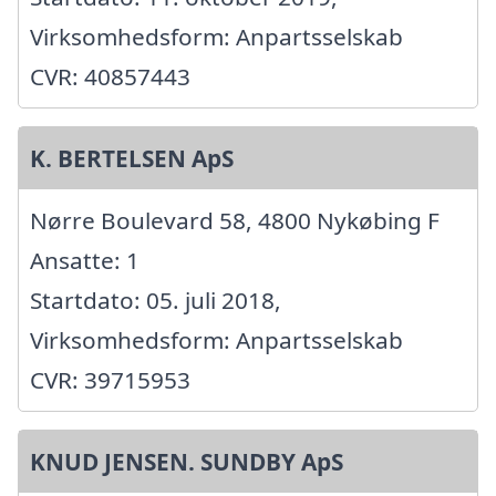
Virksomhedsform: Anpartsselskab
CVR: 40857443
K. BERTELSEN ApS
Nørre Boulevard 58, 4800 Nykøbing F
Ansatte: 1
Startdato: 05. juli 2018,
Virksomhedsform: Anpartsselskab
CVR: 39715953
KNUD JENSEN. SUNDBY ApS