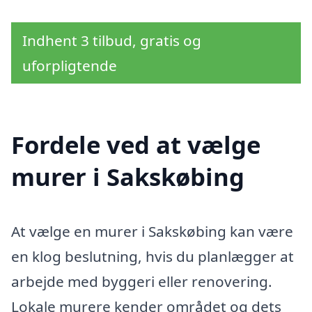
Indhent 3 tilbud, gratis og
uforpligtende
Fordele ved at vælge
murer i Sakskøbing
At vælge en murer i Sakskøbing kan være
en klog beslutning, hvis du planlægger at
arbejde med byggeri eller renovering.
Lokale murere kender området og dets