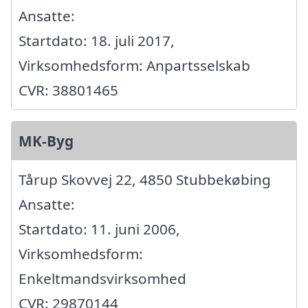
Ansatte:
Startdato: 18. juli 2017,
Virksomhedsform: Anpartsselskab
CVR: 38801465
MK-Byg
Tårup Skovvej 22, 4850 Stubbekøbing
Ansatte:
Startdato: 11. juni 2006,
Virksomhedsform:
Enkeltmandsvirksomhed
CVR: 29870144