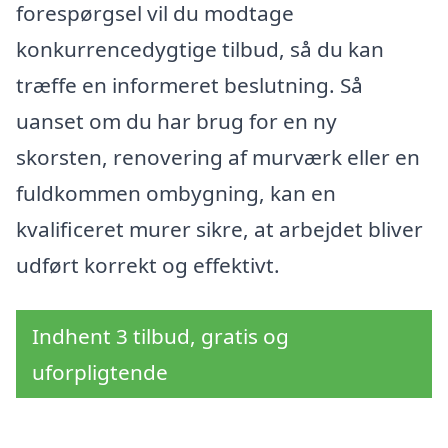
forespørgsel vil du modtage
konkurrencedygtige tilbud, så du kan
træffe en informeret beslutning. Så
uanset om du har brug for en ny
skorsten, renovering af murværk eller en
fuldkommen ombygning, kan en
kvalificeret murer sikre, at arbejdet bliver
udført korrekt og effektivt.
Indhent 3 tilbud, gratis og
uforpligtende