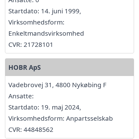
Startdato: 14. juni 1999,
Virksomhedsform:
Enkeltmandsvirksomhed
CVR: 21728101
HOBR ApS
Vadebrovej 31, 4800 Nykøbing F
Ansatte:
Startdato: 19. maj 2024,
Virksomhedsform: Anpartsselskab
CVR: 44848562