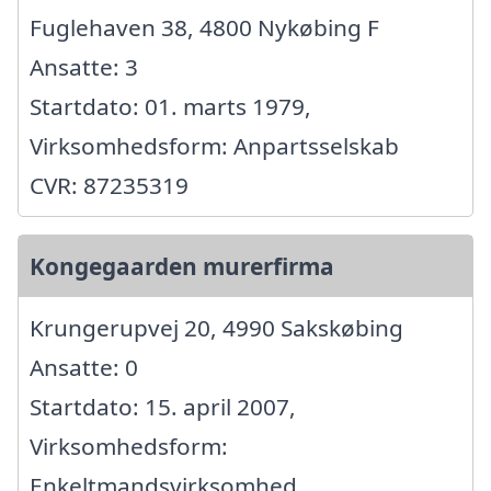
Fuglehaven 38, 4800 Nykøbing F
Ansatte: 3
Startdato: 01. marts 1979,
Virksomhedsform: Anpartsselskab
CVR: 87235319
Kongegaarden murerfirma
Krungerupvej 20, 4990 Sakskøbing
Ansatte: 0
Startdato: 15. april 2007,
Virksomhedsform:
Enkeltmandsvirksomhed