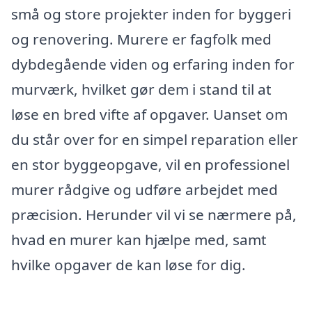
små og store projekter inden for byggeri
og renovering. Murere er fagfolk med
dybdegående viden og erfaring inden for
murværk, hvilket gør dem i stand til at
løse en bred vifte af opgaver. Uanset om
du står over for en simpel reparation eller
en stor byggeopgave, vil en professionel
murer rådgive og udføre arbejdet med
præcision. Herunder vil vi se nærmere på,
hvad en murer kan hjælpe med, samt
hvilke opgaver de kan løse for dig.