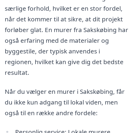
særlige forhold, hvilket er en stor fordel,
når det kommer til at sikre, at dit projekt
forløber glat. En murer fra Sakskøbing har
også erfaring med de materialer og
byggestile, der typisk anvendes i
regionen, hvilket kan give dig det bedste
resultat.
Når du vælger en murer i Sakskøbing, får
du ikke kun adgang til lokal viden, men
også til en række andre fordele:
Personlig service: Lokale murere