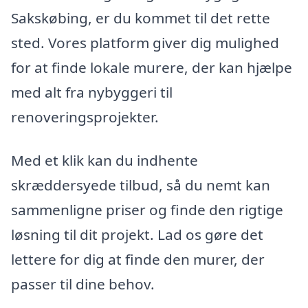
Sakskøbing, er du kommet til det rette
sted. Vores platform giver dig mulighed
for at finde lokale murere, der kan hjælpe
med alt fra nybyggeri til
renoveringsprojekter.
Med et klik kan du indhente
skræddersyede tilbud, så du nemt kan
sammenligne priser og finde den rigtige
løsning til dit projekt. Lad os gøre det
lettere for dig at finde den murer, der
passer til dine behov.