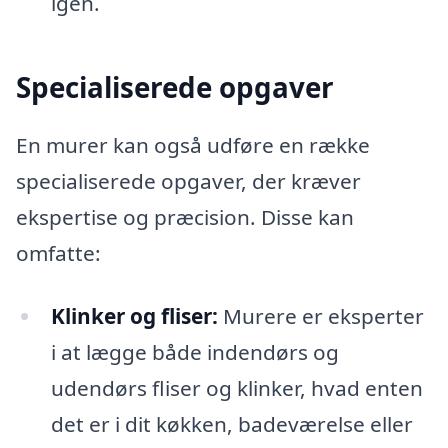
igen.
Specialiserede opgaver
En murer kan også udføre en række
specialiserede opgaver, der kræver
ekspertise og præcision. Disse kan
omfatte:
Klinker og fliser:
Murere er eksperter
i at lægge både indendørs og
udendørs fliser og klinker, hvad enten
det er i dit køkken, badeværelse eller