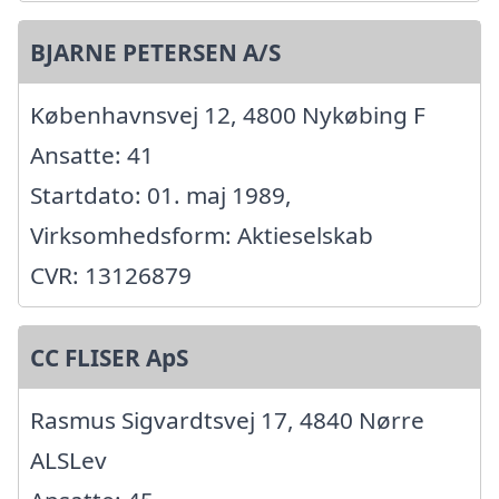
BJARNE PETERSEN A/S
Københavnsvej 12, 4800 Nykøbing F
Ansatte: 41
Startdato: 01. maj 1989,
Virksomhedsform: Aktieselskab
CVR: 13126879
CC FLISER ApS
Rasmus Sigvardtsvej 17, 4840 Nørre
ALSLev