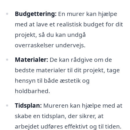
Budgettering:
En murer kan hjælpe
med at lave et realistisk budget for dit
projekt, så du kan undgå
overraskelser undervejs.
Materialer:
De kan rådgive om de
bedste materialer til dit projekt, tage
hensyn til både æstetik og
holdbarhed.
Tidsplan:
Mureren kan hjælpe med at
skabe en tidsplan, der sikrer, at
arbejdet udføres effektivt og til tiden.