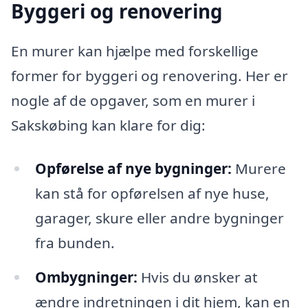
Byggeri og renovering
En murer kan hjælpe med forskellige
former for byggeri og renovering. Her er
nogle af de opgaver, som en murer i
Sakskøbing kan klare for dig:
Opførelse af nye bygninger:
Murere
kan stå for opførelsen af nye huse,
garager, skure eller andre bygninger
fra bunden.
Ombygninger:
Hvis du ønsker at
ændre indretningen i dit hjem, kan en