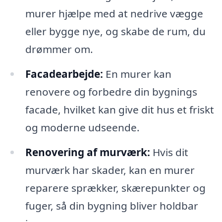
murer hjælpe med at nedrive vægge
eller bygge nye, og skabe de rum, du
drømmer om.
Facadearbejde:
En murer kan
renovere og forbedre din bygnings
facade, hvilket kan give dit hus et friskt
og moderne udseende.
Renovering af murværk:
Hvis dit
murværk har skader, kan en murer
reparere sprækker, skærepunkter og
fuger, så din bygning bliver holdbar