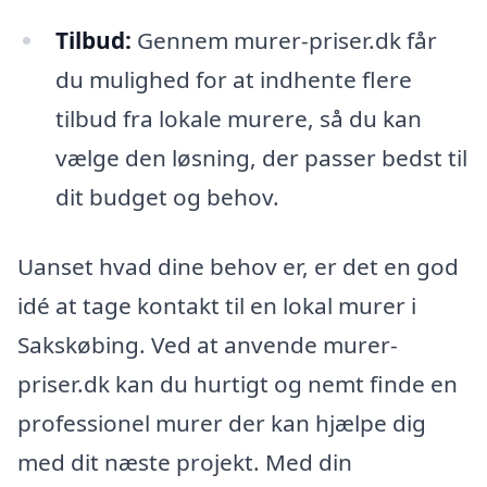
Tilbud:
Gennem murer-priser.dk får
du mulighed for at indhente flere
tilbud fra lokale murere, så du kan
vælge den løsning, der passer bedst til
dit budget og behov.
Uanset hvad dine behov er, er det en god
idé at tage kontakt til en lokal murer i
Sakskøbing. Ved at anvende murer-
priser.dk kan du hurtigt og nemt finde en
professionel murer der kan hjælpe dig
med dit næste projekt. Med din