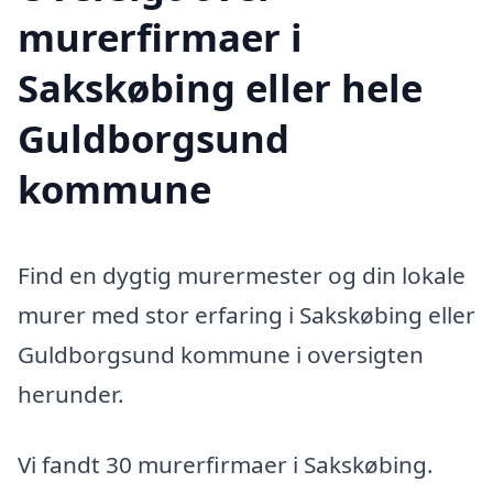
murerfirmaer i
Sakskøbing eller hele
Guldborgsund
kommune
Find en dygtig murermester og din lokale
murer med stor erfaring i Sakskøbing eller
Guldborgsund kommune i oversigten
herunder.
Vi fandt 30 murerfirmaer i Sakskøbing.