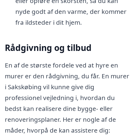
eller opføre en skorsten, så du kan
nyde godt af den varme, der kommer
fra ildsteder i dit hjem.
Rådgivning og tilbud
En af de største fordele ved at hyre en
murer er den rådgivning, du får. En murer
i Sakskøbing vil kunne give dig
professionel vejledning i, hvordan du
bedst kan realisere dine bygge- eller
renoveringsplaner. Her er nogle af de
måder, hvorpå de kan assistere dig: