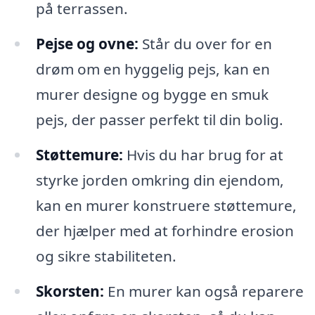
på terrassen.
Pejse og ovne:
Står du over for en
drøm om en hyggelig pejs, kan en
murer designe og bygge en smuk
pejs, der passer perfekt til din bolig.
Støttemure:
Hvis du har brug for at
styrke jorden omkring din ejendom,
kan en murer konstruere støttemure,
der hjælper med at forhindre erosion
og sikre stabiliteten.
Skorsten:
En murer kan også reparere