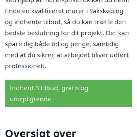
finde en kvalificeret murer i Sakskøbing
og indhente tilbud, så du kan træffe den
bedste beslutning for dit projekt. Det kan
spare dig både tid og penge, samtidig
med at du sikrer, at arbejdet bliver udført
professionelt.
Indhent 3 tilbud, gratis og
uforpligtende
Oversigt over