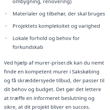
ombygning, renovering)
Materialer og tilbehør, der skal bruges
Projektets kompleksitet og varighed
Lokale forhold og behov for
forkundskab
Ved hjælp af murer-priser.dk kan du nemt
finde en kompetent murer i Sakskøbing
og få skræddersyede tilbud, der passer til
dit behov og budget. Det gør det lettere
at træffe en informeret beslutning og
sikre, at dit projekt bliver en succes.