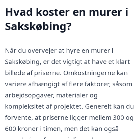
Hvad koster en murer i
Sakskøbing?
Når du overvejer at hyre en murer i
Sakskøbing, er det vigtigt at have et klart
billede af priserne. Omkostningerne kan
variere afhængigt af flere faktorer, såsom
arbejdsopgaver, materialer og
kompleksitet af projektet. Generelt kan du
forvente, at priserne ligger mellem 300 og
600 kroner i timen, men det kan også