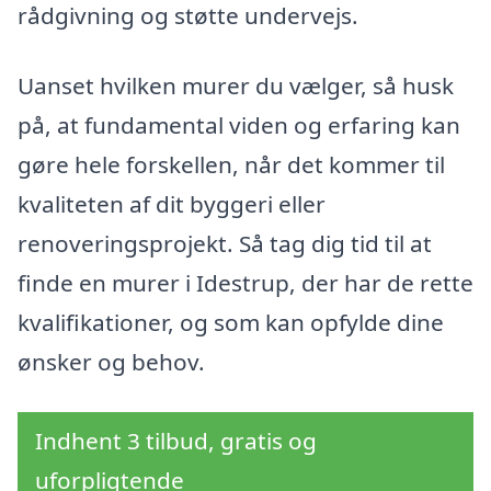
rådgivning og støtte undervejs.
Uanset hvilken murer du vælger, så husk
på, at fundamental viden og erfaring kan
gøre hele forskellen, når det kommer til
kvaliteten af dit byggeri eller
renoveringsprojekt. Så tag dig tid til at
finde en murer i Idestrup, der har de rette
kvalifikationer, og som kan opfylde dine
ønsker og behov.
Indhent 3 tilbud, gratis og
uforpligtende