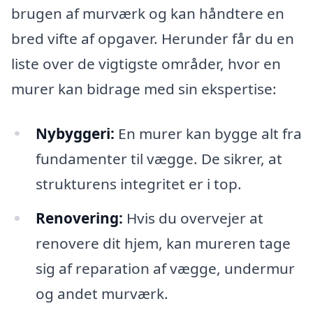
brugen af murværk og kan håndtere en
bred vifte af opgaver. Herunder får du en
liste over de vigtigste områder, hvor en
murer kan bidrage med sin ekspertise:
Nybyggeri:
En murer kan bygge alt fra
fundamenter til vægge. De sikrer, at
strukturens integritet er i top.
Renovering:
Hvis du overvejer at
renovere dit hjem, kan mureren tage
sig af reparation af vægge, undermur
og andet murværk.