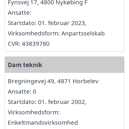
Fynsvej 17, 4800 Nykøbing F
Ansatte:
Startdato: 01. februar 2023,
Virksomhedsform: Anpartsselskab
CVR: 43839780
Dam teknik
Bregningevej 49, 4871 Horbelev
Ansatte: 0
Startdato: 01. februar 2002,
Virksomhedsform:
Enkeltmandsvirksomhed