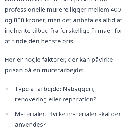
professionelle murere ligger mellem 400
og 800 kroner, men det anbefales altid at
indhente tilbud fra forskellige firmaer for
at finde den bedste pris.
Her er nogle faktorer, der kan påvirke
prisen på en murerarbejde:
Type af arbejde: Nybyggeri,
renovering eller reparation?
Materialer: Hvilke materialer skal der
anvendes?