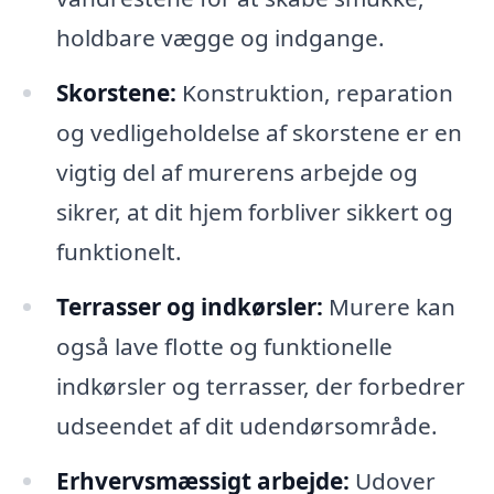
holdbare vægge og indgange.
Skorstene:
Konstruktion, reparation
og vedligeholdelse af skorstene er en
vigtig del af murerens arbejde og
sikrer, at dit hjem forbliver sikkert og
funktionelt.
Terrasser og indkørsler:
Murere kan
også lave flotte og funktionelle
indkørsler og terrasser, der forbedrer
udseendet af dit udendørsområde.
Erhvervsmæssigt arbejde:
Udover