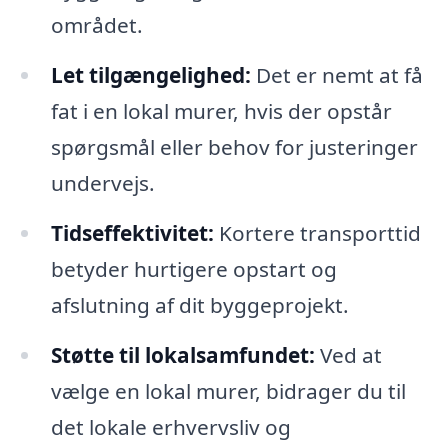
området.
Let tilgængelighed:
Det er nemt at få
fat i en lokal murer, hvis der opstår
spørgsmål eller behov for justeringer
undervejs.
Tidseffektivitet:
Kortere transporttid
betyder hurtigere opstart og
afslutning af dit byggeprojekt.
Støtte til lokalsamfundet:
Ved at
vælge en lokal murer, bidrager du til
det lokale erhvervsliv og