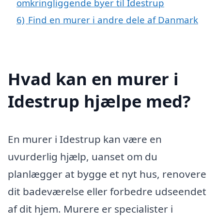
omkringliggende byer til Idestrup
6)
Find en murer i andre dele af Danmark
Hvad kan en murer i
Idestrup hjælpe med?
En murer i Idestrup kan være en
uvurderlig hjælp, uanset om du
planlægger at bygge et nyt hus, renovere
dit badeværelse eller forbedre udseendet
af dit hjem. Murere er specialister i