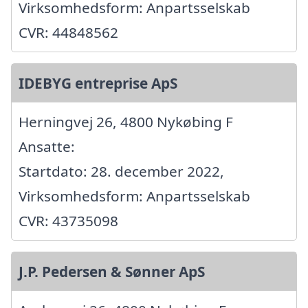
Virksomhedsform: Anpartsselskab
CVR: 44848562
IDEBYG entreprise ApS
Herningvej 26, 4800 Nykøbing F
Ansatte:
Startdato: 28. december 2022,
Virksomhedsform: Anpartsselskab
CVR: 43735098
J.P. Pedersen & Sønner ApS