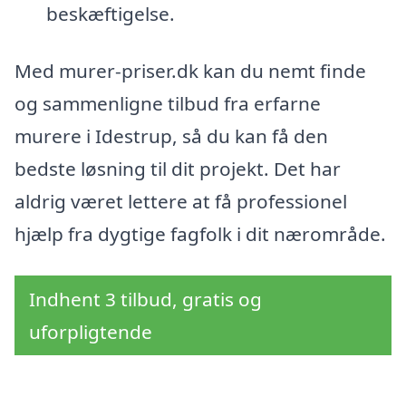
beskæftigelse.
Med murer-priser.dk kan du nemt finde
og sammenligne tilbud fra erfarne
murere i Idestrup, så du kan få den
bedste løsning til dit projekt. Det har
aldrig været lettere at få professionel
hjælp fra dygtige fagfolk i dit nærområde.
Indhent 3 tilbud, gratis og
uforpligtende