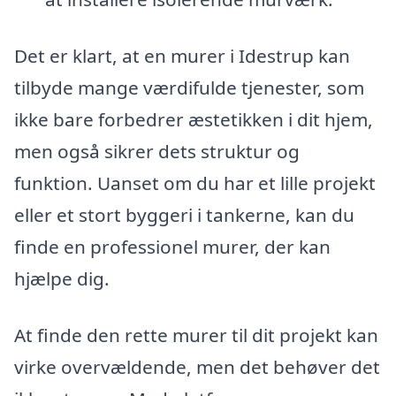
Det er klart, at en murer i Idestrup kan
tilbyde mange værdifulde tjenester, som
ikke bare forbedrer æstetikken i dit hjem,
men også sikrer dets struktur og
funktion. Uanset om du har et lille projekt
eller et stort byggeri i tankerne, kan du
finde en professionel murer, der kan
hjælpe dig.
At finde den rette murer til dit projekt kan
virke overvældende, men det behøver det