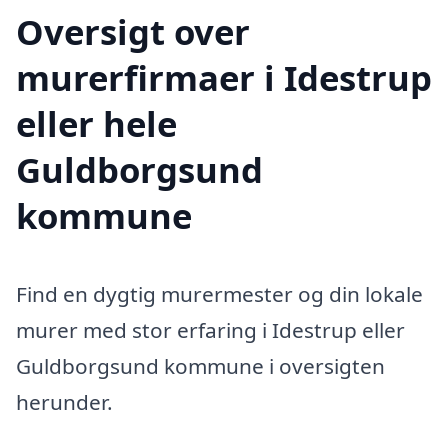
Oversigt over
murerfirmaer i Idestrup
eller hele
Guldborgsund
kommune
Find en dygtig murermester og din lokale
murer med stor erfaring i Idestrup eller
Guldborgsund kommune i oversigten
herunder.