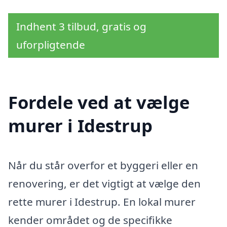
Indhent 3 tilbud, gratis og
uforpligtende
Fordele ved at vælge
murer i Idestrup
Når du står overfor et byggeri eller en
renovering, er det vigtigt at vælge den
rette murer i Idestrup. En lokal murer
kender området og de specifikke