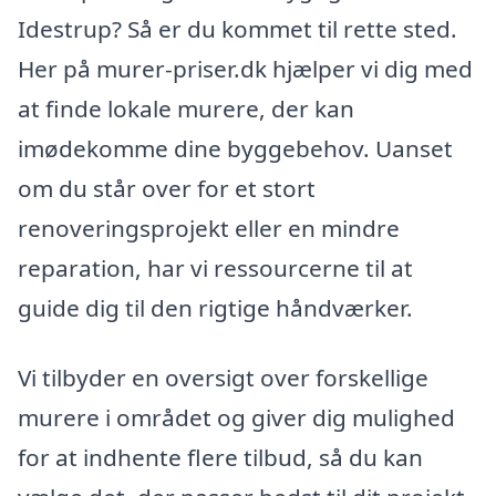
Idestrup? Så er du kommet til rette sted.
Her på murer-priser.dk hjælper vi dig med
at finde lokale murere, der kan
imødekomme dine byggebehov. Uanset
om du står over for et stort
renoveringsprojekt eller en mindre
reparation, har vi ressourcerne til at
guide dig til den rigtige håndværker.
Vi tilbyder en oversigt over forskellige
murere i området og giver dig mulighed
for at indhente flere tilbud, så du kan