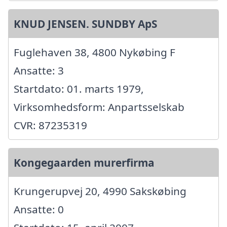
KNUD JENSEN. SUNDBY ApS
Fuglehaven 38, 4800 Nykøbing F
Ansatte: 3
Startdato: 01. marts 1979,
Virksomhedsform: Anpartsselskab
CVR: 87235319
Kongegaarden murerfirma
Krungerupvej 20, 4990 Sakskøbing
Ansatte: 0