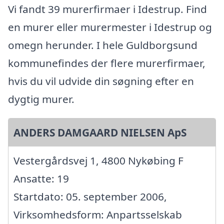
Vi fandt 39 murerfirmaer i Idestrup. Find
en murer eller murermester i Idestrup og
omegn herunder. I hele Guldborgsund
kommunefindes der flere murerfirmaer,
hvis du vil udvide din søgning efter en
dygtig murer.
ANDERS DAMGAARD NIELSEN ApS
Vestergårdsvej 1, 4800 Nykøbing F
Ansatte: 19
Startdato: 05. september 2006,
Virksomhedsform: Anpartsselskab