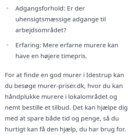
Adgangsforhold: Er der
uhensigtsmæssige adgange til
arbejdsområdet?
Erfaring: Mere erfarne murere kan
have en højere timepris.
For at finde en god murer i Idestrup kan
du besøge murer-priser.dk, hvor du kan
håndplukke murere i lokalområdet og
nemt bestille et tilbud. Det kan hjælpe dig
med at spare både tid og penge, så du
hurtigt kan få den hjælp, du har brug for.