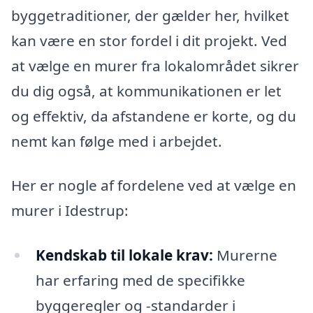
byggetraditioner, der gælder her, hvilket
kan være en stor fordel i dit projekt. Ved
at vælge en murer fra lokalområdet sikrer
du dig også, at kommunikationen er let
og effektiv, da afstandene er korte, og du
nemt kan følge med i arbejdet.
Her er nogle af fordelene ved at vælge en
murer i Idestrup:
Kendskab til lokale krav:
Murerne
har erfaring med de specifikke
byggeregler og -standarder i