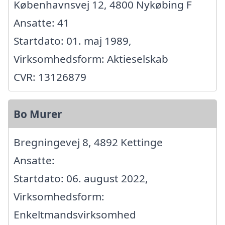
Københavnsvej 12, 4800 Nykøbing F
Ansatte: 41
Startdato: 01. maj 1989,
Virksomhedsform: Aktieselskab
CVR: 13126879
Bo Murer
Bregningevej 8, 4892 Kettinge
Ansatte:
Startdato: 06. august 2022,
Virksomhedsform:
Enkeltmandsvirksomhed