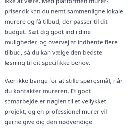
ikke at være. Med platformen murer-
priser.dk kan du nemt sammenligne lokale
murere og få tilbud, der passer til dit
budget. Sæt dig godt ind i dine
muligheder, og overvej at indhente flere
tilbud, så du kan vælge den bedste
løsning til dit specifikke behov.
Vær ikke bange for at stille spørgsmål, når
du kontakter mureren. Et godt
samarbejde er nøglen til et vellykket
projekt, og en professionel murer vil
gerne give dig den nødvendige