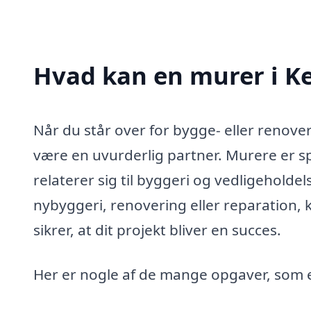
Hvad kan en murer i K
Når du står over for bygge- eller renove
være en uvurderlig partner. Murere er sp
relaterer sig til byggeri og vedligeholde
nybyggeri, renovering eller reparation,
sikrer, at dit projekt bliver en succes.
Her er nogle af de mange opgaver, som