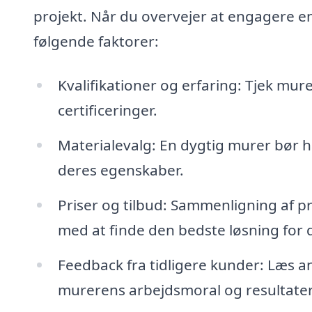
projekt. Når du overvejer at engagere e
følgende faktorer:
Kvalifikationer og erfaring: Tjek mure
certificeringer.
Materialevalg: En dygtig murer bør h
deres egenskaber.
Priser og tilbud: Sammenligning af pr
med at finde den bedste løsning for 
Feedback fra tidligere kunder: Læs an
murerens arbejdsmoral og resultater